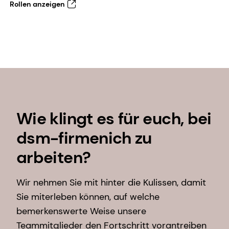
Rollen anzeigen
Wie klingt es für euch, bei
dsm-firmenich zu
arbeiten?
Wir nehmen Sie mit hinter die Kulissen, damit
Sie miterleben können, auf welche
bemerkenswerte Weise unsere
Teammitglieder den Fortschritt vorantreiben