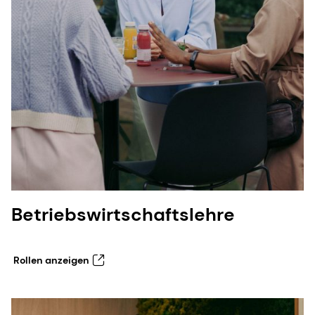
Betriebswirtschaftslehre
Rollen anzeigen