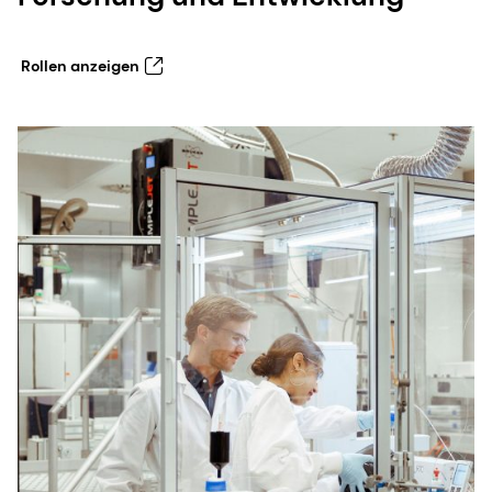
Rollen anzeigen