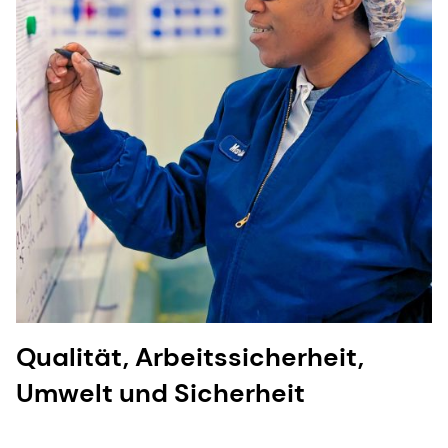
Qualität, Arbeitssicherheit,
Umwelt und Sicherheit