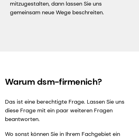
mitzugestalten, dann lassen Sie uns
gemeinsam neue Wege beschreiten.
Warum dsm-firmenich?
Das ist eine berechtigte Frage. Lassen Sie uns
diese Frage mit ein paar weiteren Fragen
beantworten.
Wo sonst können Sie in Ihrem Fachgebiet ein