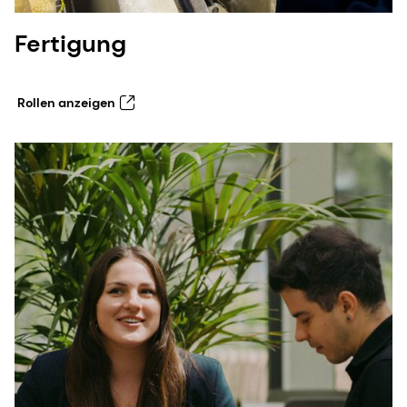
Fertigung
Rollen anzeigen