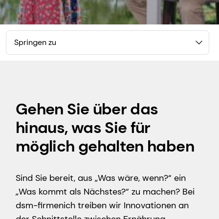
Springen zu
Gehen Sie über das
hinaus, was Sie für
möglich gehalten haben
Sind Sie bereit, aus „Was wäre, wenn?“ ein
„Was kommt als Nächstes?“ zu machen? Bei
dsm-firmenich treiben wir Innovationen an
der Schnittstelle zwischen Ernährung,