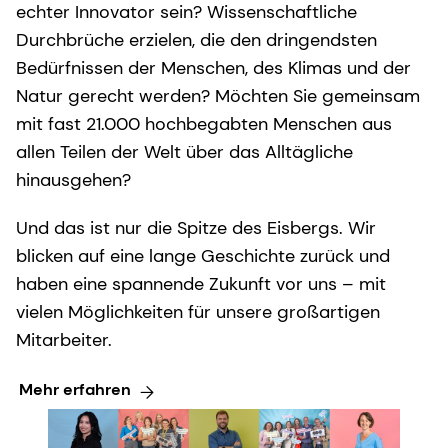
echter Innovator sein? Wissenschaftliche
Durchbrüche erzielen, die den dringendsten
Bedürfnissen der Menschen, des Klimas und der
Natur gerecht werden? Möchten Sie gemeinsam
mit fast 21.000 hochbegabten Menschen aus
allen Teilen der Welt über das Alltägliche
hinausgehen?
Und das ist nur die Spitze des Eisbergs. Wir
blicken auf eine lange Geschichte zurück und
haben eine spannende Zukunft vor uns – mit
vielen Möglichkeiten für unsere großartigen
Mitarbeiter.
Mehr erfahren