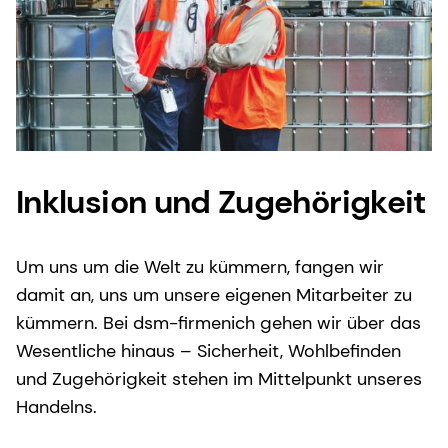
Inklusion und Zugehörigkeit
Um uns um die Welt zu kümmern, fangen wir
damit an, uns um unsere eigenen Mitarbeiter zu
kümmern. Bei dsm-firmenich gehen wir über das
Wesentliche hinaus – Sicherheit, Wohlbefinden
und Zugehörigkeit stehen im Mittelpunkt unseres
Handelns.