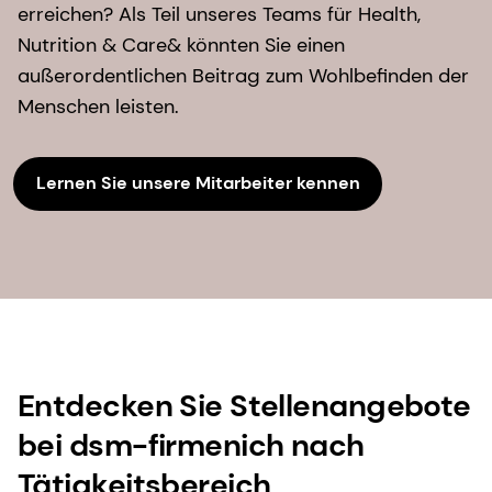
erreichen? Als Teil unseres Teams für Health,
Nutrition & Care& könnten Sie einen
außerordentlichen Beitrag zum Wohlbefinden der
Menschen leisten.
Lernen Sie unsere Mitarbeiter kennen
Entdecken Sie Stellenangebote
bei dsm-firmenich nach
Tätigkeitsbereich