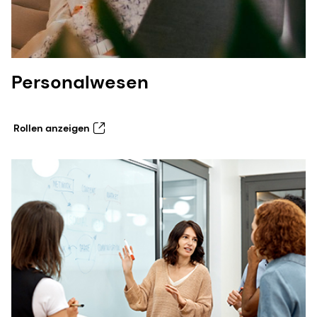
Personalwesen
Rollen anzeigen