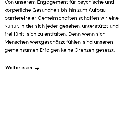
Von unserem Engagement für psychische und
körperliche Gesundheit bis hin zum Aufbau
barrierefreier Gemeinschaften schaffen wir eine
Kultur, in der sich jeder gesehen, unterstützt und
frei fühlt, sich zu entfalten. Denn wenn sich
Menschen wertgeschätzt fühlen, sind unseren
gemeinsamen Erfolgen keine Grenzen gesetzt.
Weiterlesen