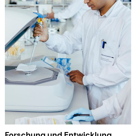
Forschung und Entwicklung