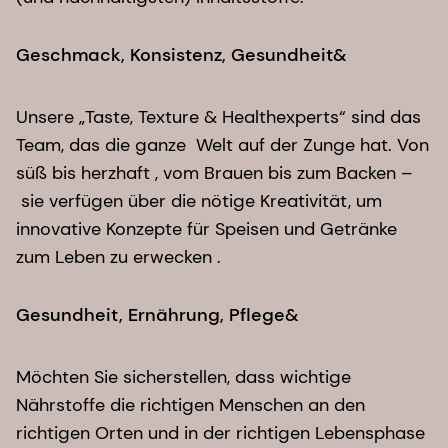
Geschmack, Konsistenz, Gesundheit&
Unsere „Taste, Texture & Healthexperts“ sind das
Team, das die ganze Welt auf der Zunge hat. Von
süß bis herzhaft , vom Brauen bis zum Backen –
sie verfügen über die nötige Kreativität, um
innovative Konzepte für Speisen und Getränke
zum Leben zu erwecken .
Gesundheit, Ernährung, Pflege&
Möchten Sie sicherstellen, dass wichtige
Nährstoffe die richtigen Menschen an den
richtigen Orten und in der richtigen Lebensphase