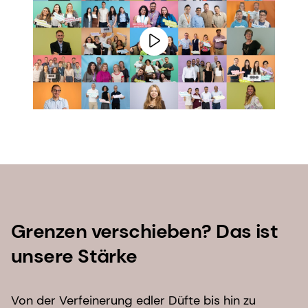
Grenzen verschieben? Das ist
unsere Stärke
Von der Verfeinerung edler Düfte bis hin zu