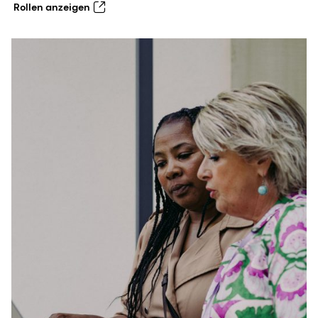
Rollen anzeigen