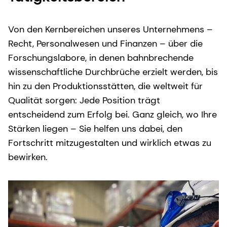
Von den Kernbereichen unseres Unternehmens –
Recht, Personalwesen und Finanzen – über die
Forschungslabore, in denen bahnbrechende
wissenschaftliche Durchbrüche erzielt werden, bis
hin zu den Produktionsstätten, die weltweit für
Qualität sorgen: Jede Position trägt
entscheidend zum Erfolg bei. Ganz gleich, wo Ihre
Stärken liegen – Sie helfen uns dabei, den
Fortschritt mitzugestalten und wirklich etwas zu
bewirken.