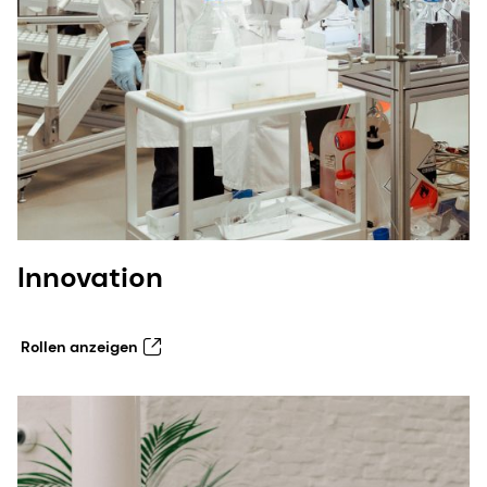
Innovation
Rollen anzeigen