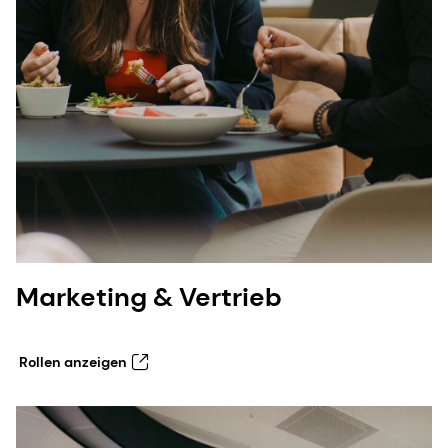
Marketing & Vertrieb
Rollen anzeigen