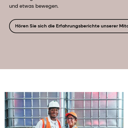
und etwas bewegen.
Hören Sie sich die Erfahrungsberichte unserer Mit