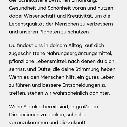
Gesundheit und Schönheit voran und nutzen
dabei Wissenschaft und Kreativität, um die
Lebensqualität der Menschen zu verbessern
und unseren Planeten zu schützen.
Du findest uns in deinem Alltag: auf dich
zugeschnittene Nahrungsergänzungsmittel,
pflanzliche Lebensmittel, nach denen du dich
sehnst, und Düfte, die deine Stimmung heben.
Wenn es den Menschen hilft, ein gutes Leben
zu führen und bessere Entscheidungen zu
treffen, stehen wir wahrscheinlich dahinter.
Wenn Sie also bereit sind, in größeren
Dimensionen zu denken, schneller
voranzukommen und die Zukunft