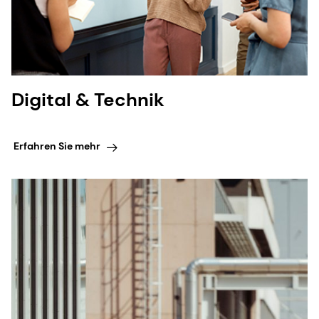
Digital & Technik
Erfahren Sie mehr