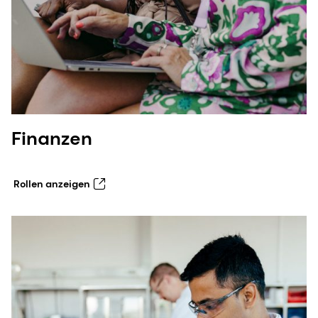
Finanzen
Rollen anzeigen