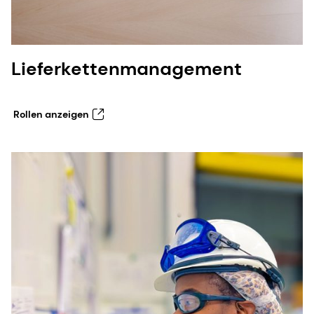
Lieferkettenmanagement
Rollen anzeigen