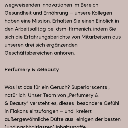
wegweisenden Innovationen im Bereich
Gesundheit und Ernährung – unsere Kollegen
haben eine Mission. Erhalten Sie einen Einblick in
den Arbeitsalltag bei dsm-firmenich, indem Sie
sich die Erfahrungsberichte von Mitarbeitern aus
unseren drei sich ergänzenden
Geschäftsbereichen anhören.
Perfumery & &Beauty​
Was ist das für ein Geruch? Superiorscents ,
natürlich. Unser Team von „Perfumery &
& Beauty“ versteht es, dieses besondere Gefühl
in Flakons einzufangen – und kreiert
außergewöhnliche Düfte aus einigen der besten
(und nachhaltigsten) Inhaltsstoffe.