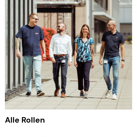
Alle Rollen