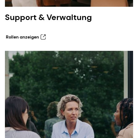
Support & Verwaltung
Rollen anzeigen