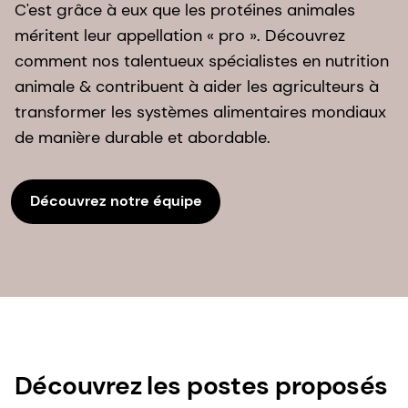
C'est grâce à eux que les protéines animales
méritent leur appellation « pro ». Découvrez
comment nos talentueux spécialistes en nutrition
animale & contribuent à aider les agriculteurs à
transformer les systèmes alimentaires mondiaux
de manière durable et abordable.
Découvrez notre équipe
Découvrez les postes proposés