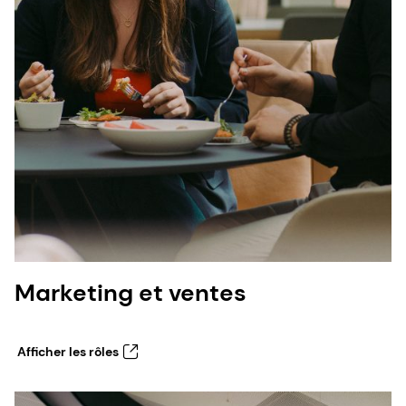
Marketing et ventes
Afficher les rôles