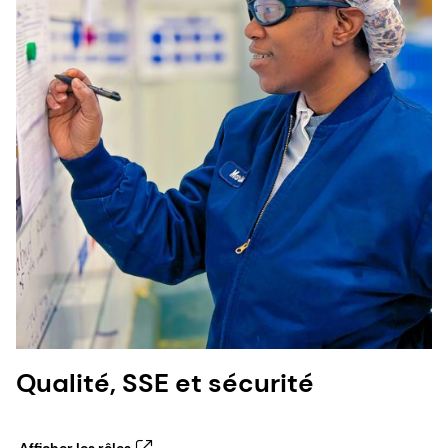
Qualité, SSE et sécurité
Afficher les rôles