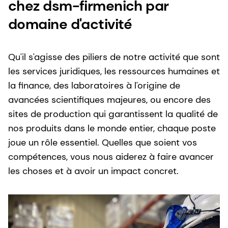
chez dsm-firmenich par
domaine d'activité
Qu'il s'agisse des piliers de notre activité que sont
les services juridiques, les ressources humaines et
la finance, des laboratoires à l'origine de
avancées scientifiques majeures, ou encore des
sites de production qui garantissent la qualité de
nos produits dans le monde entier, chaque poste
joue un rôle essentiel. Quelles que soient vos
compétences, vous nous aiderez à faire avancer
les choses et à avoir un impact concret.