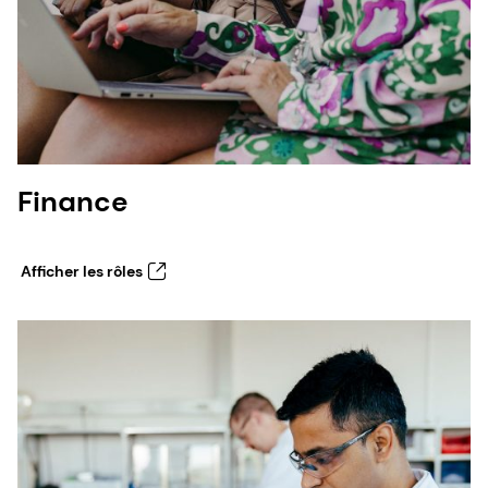
Finance
Afficher les rôles