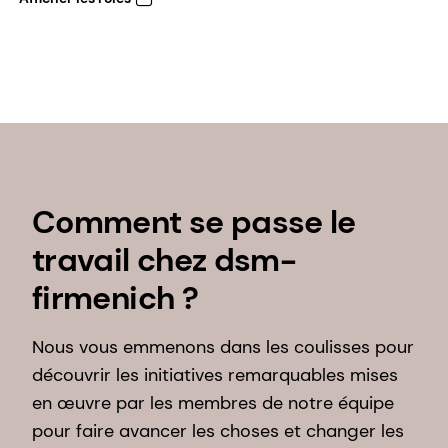
Comment se passe le
travail chez dsm-
firmenich ?
Nous vous emmenons dans les coulisses pour
découvrir les initiatives remarquables mises
en œuvre par les membres de notre équipe
pour faire avancer les choses et changer les