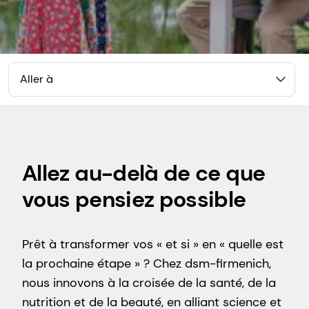
Aller à
Allez au-delà de ce que
vous pensiez possible
Prêt à transformer vos « et si » en « quelle est
la prochaine étape » ? Chez dsm-firmenich,
nous innovons à la croisée de la santé, de la
nutrition et de la beauté, en alliant science et