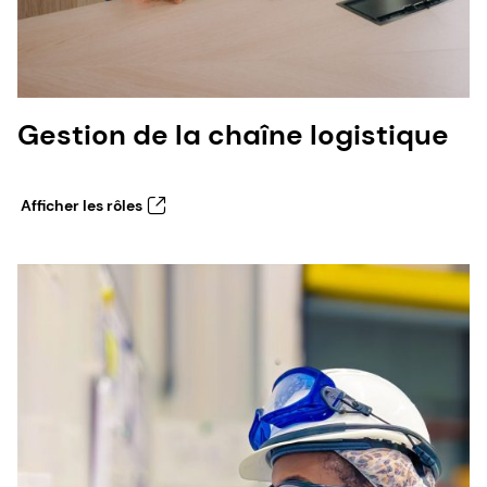
Gestion de la chaîne logistique
Afficher les rôles