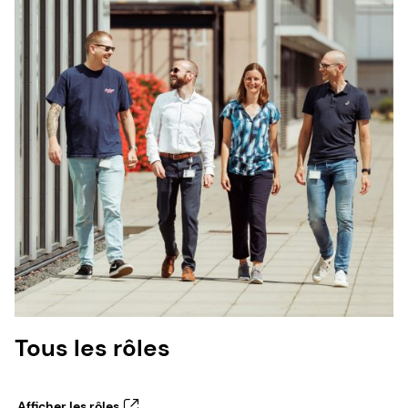
Tous les rôles
Afficher les rôles