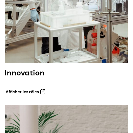
Innovation
Afficher les rôles