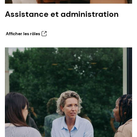
Assistance et administration
Afficher les rôles