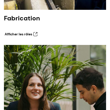
Fabrication
Afficher les rôles