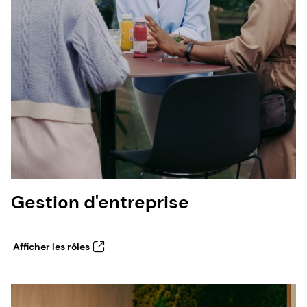
Gestion d'entreprise
Afficher les rôles