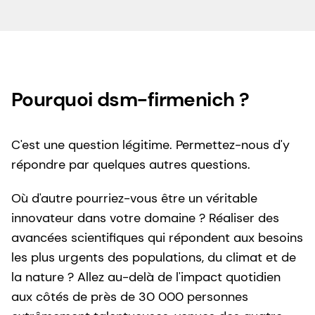
Pourquoi dsm-firmenich ?
C'est une question légitime. Permettez-nous d'y
répondre par quelques autres questions.
Où d'autre pourriez-vous être un véritable
innovateur dans votre domaine ? Réaliser des
avancées scientifiques qui répondent aux besoins
les plus urgents des populations, du climat et de
la nature ? Allez au-delà de l'impact quotidien
aux côtés de près de 30 000 personnes