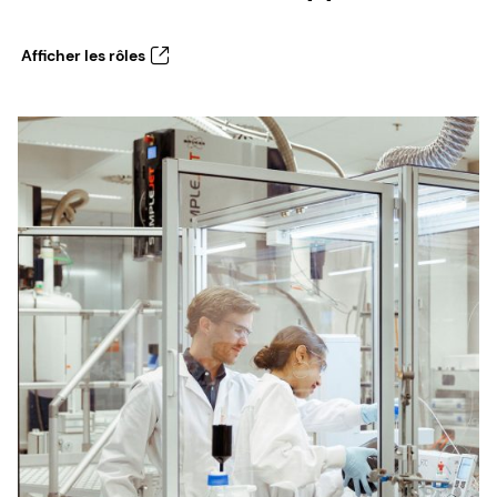
Afficher les rôles