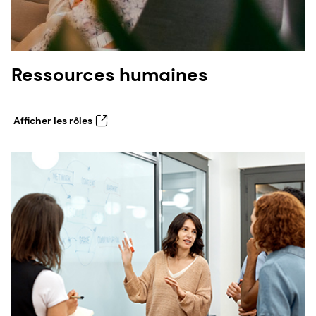
Ressources humaines
Afficher les rôles