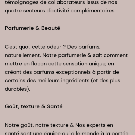
témoignages de collaborateurs issus de nos
quatre secteurs d'activité complémentaires.​
Parfumerie & Beauté​
C'est quoi, cette odeur ? Des parfums,
naturellement. Notre parfumerie & sait comment
mettre en flacon cette sensation unique, en
créant des parfums exceptionnels à partir de
certains des meilleurs ingrédients (et des plus
durables).
Goût, texture & Santé
Notre goût, notre texture & Nos experts en
santé sont une équipe qui a le monde à la portée