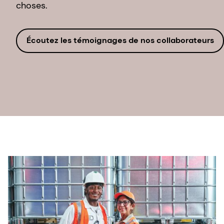
choses.
Écoutez les témoignages de nos collaborateurs