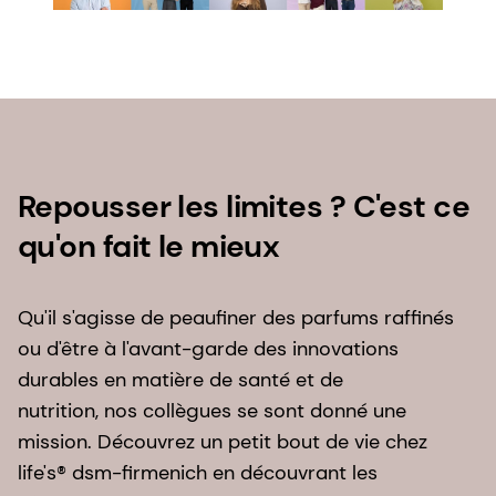
Repousser les limites ? C'est ce
qu'on fait le mieux
Qu'il s'agisse de peaufiner des parfums raffinés
ou d'être à l'avant-garde des innovations
durables en matière de santé et de
nutrition, nos collègues se sont donné une
mission. Découvrez un petit bout de vie chez
life's® dsm-firmenich en découvrant les