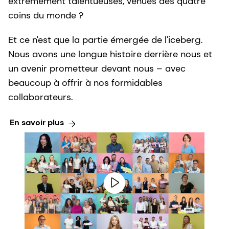
extrêmement talentueuses, venues des quatre
coins du monde ?
Et ce n'est que la partie émergée de l'iceberg.
Nous avons une longue histoire derrière nous et
un avenir prometteur devant nous – avec
beaucoup à offrir à nos formidables
collaborateurs.
En savoir plus