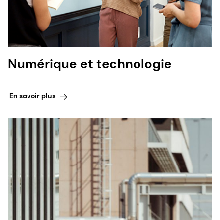
Numérique et technologie
En savoir plus