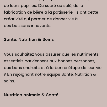
de leurs papilles. Du sucré au salé, de la
fabrication de bière à la pâtisserie, ils ont cette
créativité qui permet de donner vie à
des boissons innovants.
Santé, Nutrition & Soins
Vous souhaitez vous assurer que les nutriments
essentiels parviennent aux bonnes personnes,
aux bons endroits et à la bonne étape de leur vie
? En rejoignant notre équipe Santé, Nutrition &
soins.
Nutrition animale & Santé