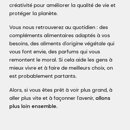
créativité pour améliorer la qualité de vie et
protéger la planète.
Vous nous retrouverez au quotidien : des
compléments alimentaires adaptés à vos
besoins, des aliments d'origine végétale qui
vous font envie, des parfums qui vous
remontent le moral. Si cela aide les gens à
mieux vivre et à faire de meilleurs choix, on
est probablement partants.
Alors, si vous êtes prêt à voir plus grand, à
aller plus vite et à façonner l'avenir,
allons
plus loin ensemble.