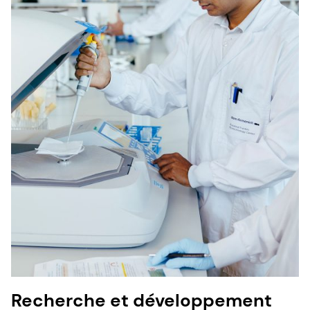
Recherche et développement