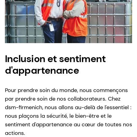
Inclusion et sentiment
d'appartenance
Pour prendre soin du monde, nous commençons
par prendre soin de nos collaborateurs. Chez
dsm-firmenich, nous allons au-delà de l'essentiel :
nous plaçons la sécurité, le bien-être et le
sentiment d'appartenance au cœur de toutes nos
actions.