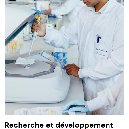
Recherche et développement