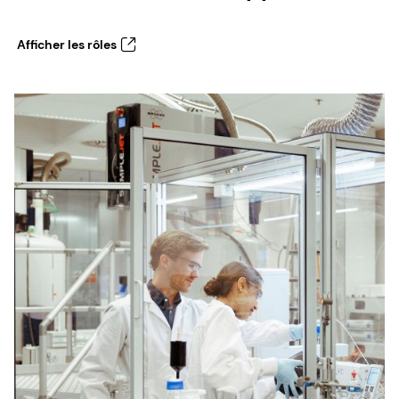
Afficher les rôles