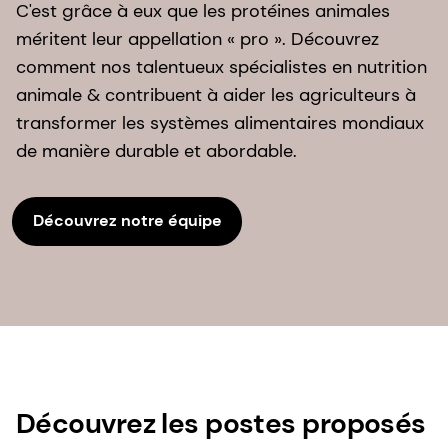
C'est grâce à eux que les protéines animales
méritent leur appellation « pro ». Découvrez
comment nos talentueux spécialistes en nutrition
animale & contribuent à aider les agriculteurs à
transformer les systèmes alimentaires mondiaux
de manière durable et abordable.
Découvrez notre équipe
Découvrez les postes proposés