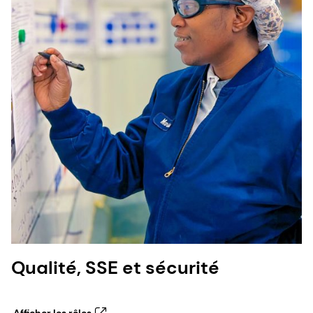
Qualité, SSE et sécurité
Afficher les rôles