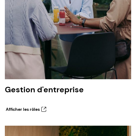
Gestion d'entreprise
Afficher les rôles