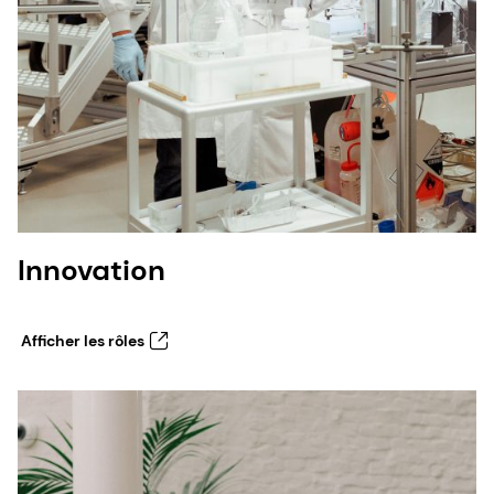
Innovation
Afficher les rôles