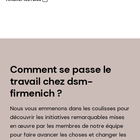
Comment se passe le
travail chez dsm-
firmenich ?
Nous vous emmenons dans les coulisses pour
découvrir les initiatives remarquables mises
en œuvre par les membres de notre équipe
pour faire avancer les choses et changer les