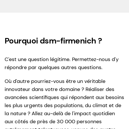
Pourquoi dsm-firmenich ?
C'est une question légitime. Permettez-nous d'y
répondre par quelques autres questions.
Où d'autre pourriez-vous être un véritable
innovateur dans votre domaine ? Réaliser des
avancées scientifiques qui répondent aux besoins
les plus urgents des populations, du climat et de
la nature ? Allez au-delà de l'impact quotidien
aux côtés de près de 30 000 personnes