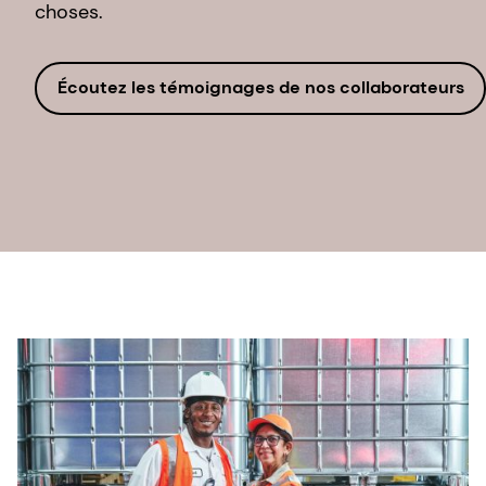
choses.
Écoutez les témoignages de nos collaborateurs