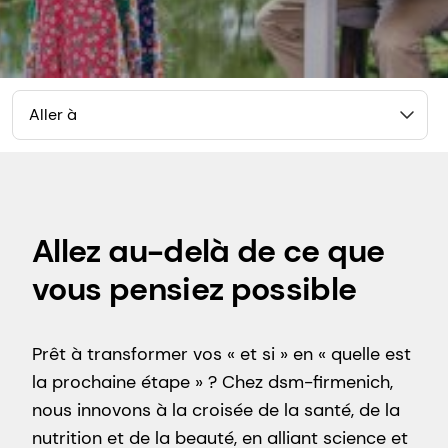
Aller à
Allez au-delà de ce que
vous pensiez possible
Prêt à transformer vos « et si » en « quelle est
la prochaine étape » ? Chez dsm-firmenich,
nous innovons à la croisée de la santé, de la
nutrition et de la beauté, en alliant science et