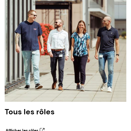
Tous les rôles
Afficher les rôles