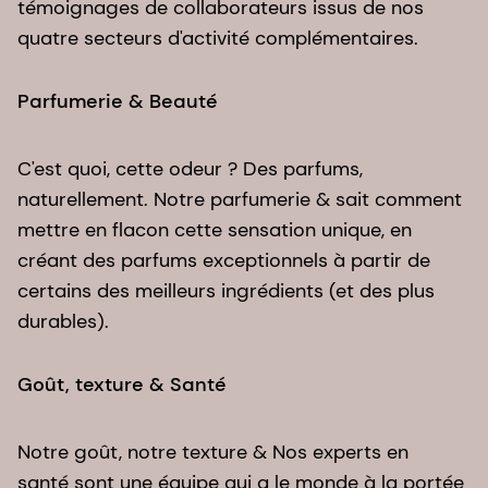
témoignages de collaborateurs issus de nos
quatre secteurs d'activité complémentaires.​
Parfumerie & Beauté​
C'est quoi, cette odeur ? Des parfums,
naturellement. Notre parfumerie & sait comment
mettre en flacon cette sensation unique, en
créant des parfums exceptionnels à partir de
certains des meilleurs ingrédients (et des plus
durables).
Goût, texture & Santé
Notre goût, notre texture & Nos experts en
santé sont une équipe qui a le monde à la portée