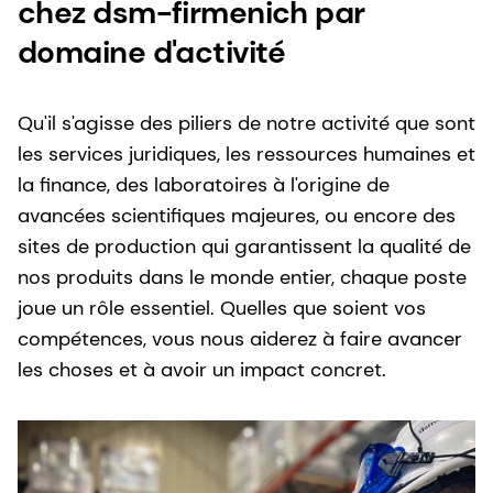
chez dsm-firmenich par
domaine d'activité
Qu'il s'agisse des piliers de notre activité que sont
les services juridiques, les ressources humaines et
la finance, des laboratoires à l'origine de
avancées scientifiques majeures, ou encore des
sites de production qui garantissent la qualité de
nos produits dans le monde entier, chaque poste
joue un rôle essentiel. Quelles que soient vos
compétences, vous nous aiderez à faire avancer
les choses et à avoir un impact concret.