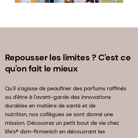
Repousser les limites ? C'est ce
qu'on fait le mieux
Qu'il s'agisse de peaufiner des parfums raffinés
ou d'être à l'avant-garde des innovations
durables en matière de santé et de
nutrition, nos collègues se sont donné une
mission. Découvrez un petit bout de vie chez
life's® dsm-firmenich en découvrant les