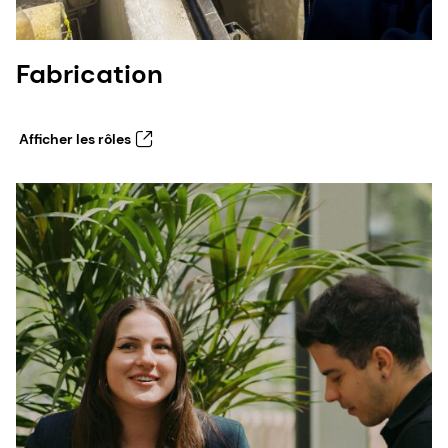
Fabrication
Afficher les rôles