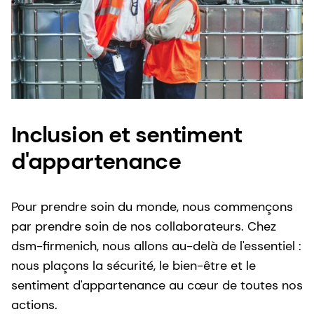
Inclusion et sentiment
d'appartenance
Pour prendre soin du monde, nous commençons
par prendre soin de nos collaborateurs. Chez
dsm-firmenich, nous allons au-delà de l'essentiel :
nous plaçons la sécurité, le bien-être et le
sentiment d'appartenance au cœur de toutes nos
actions.