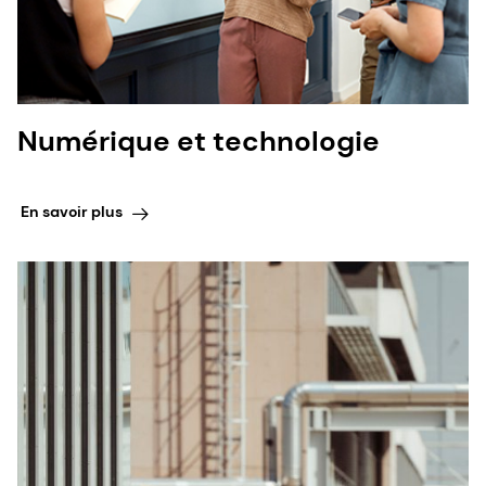
Numérique et technologie
En savoir plus