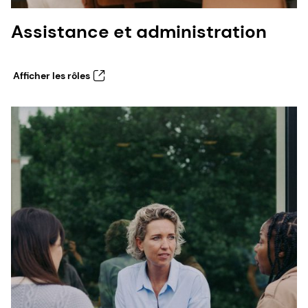
Assistance et administration
Afficher les rôles