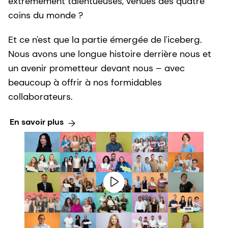
extrêmement talentueuses, venues des quatre
coins du monde ?
Et ce n'est que la partie émergée de l'iceberg.
Nous avons une longue histoire derrière nous et
un avenir prometteur devant nous – avec
beaucoup à offrir à nos formidables
collaborateurs.
En savoir plus