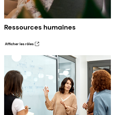
Ressources humaines
Afficher les rôles