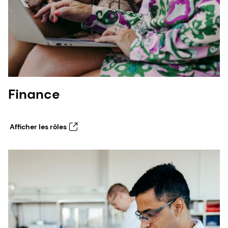
Finance
Afficher les rôles