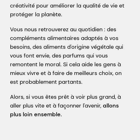
créativité pour améliorer la qualité de vie et
protéger la planète.
Vous nous retrouverez au quotidien : des
compléments alimentaires adaptés à vos
besoins, des aliments d'origine végétale qui
vous font envie, des parfums qui vous
remontent le moral. Si cela aide les gens à
mieux vivre et à faire de meilleurs choix, on
est probablement partants.
Alors, si vous êtes prêt à voir plus grand, à
aller plus vite et à façonner l'avenir,
allons
plus loin ensemble.