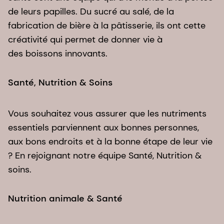
de leurs papilles. Du sucré au salé, de la
fabrication de bière à la pâtisserie, ils ont cette
créativité qui permet de donner vie à
des boissons innovants.
Santé, Nutrition & Soins
Vous souhaitez vous assurer que les nutriments
essentiels parviennent aux bonnes personnes,
aux bons endroits et à la bonne étape de leur vie
? En rejoignant notre équipe Santé, Nutrition &
soins.
Nutrition animale & Santé