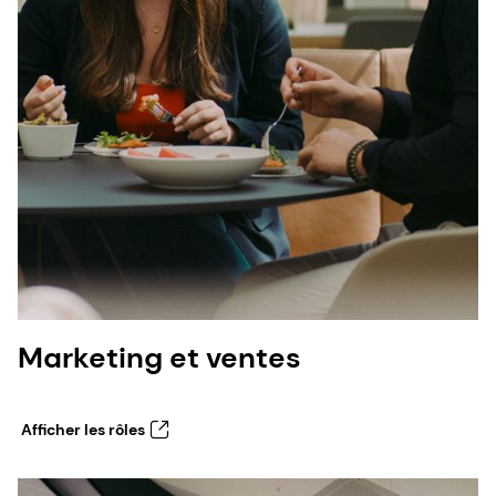
Marketing et ventes
Afficher les rôles