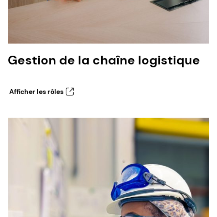
Gestion de la chaîne logistique
Afficher les rôles