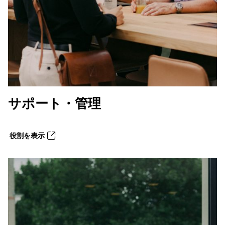
サポート・管理
役割を表示