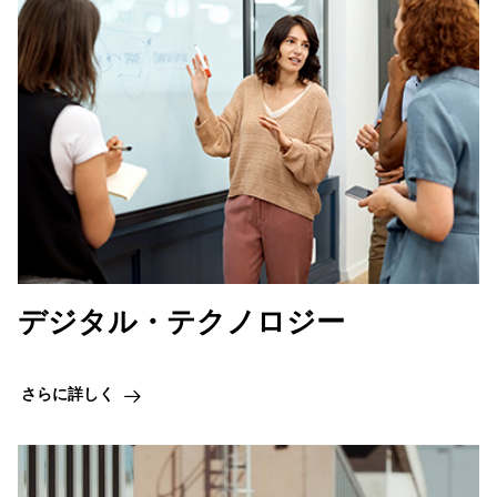
デジタル・テクノロジー
さらに詳しく