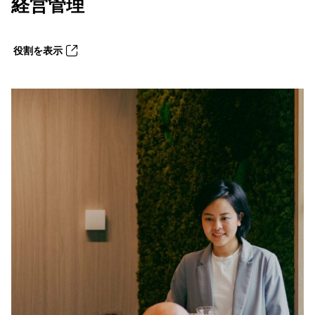
経営管理
役割を表示