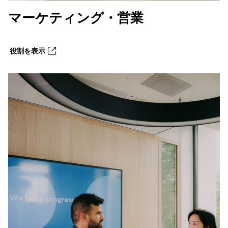
マーケティング・営業
役割を表示