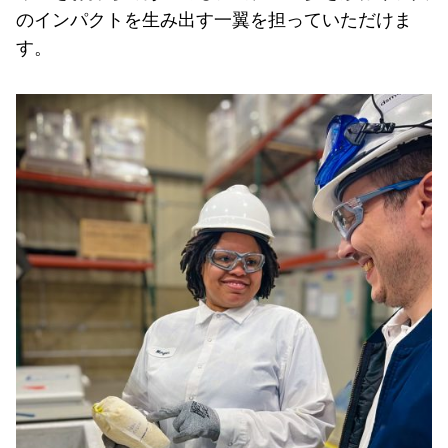
のインパクトを生み出す一翼を担っていただけま
す。