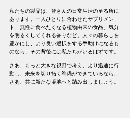
私たちの製品は、皆さんの日常生活の至る所に
あります。一人ひとりに合わせたサプリメン
ト、無性に食べたくなる植物由来の食品、気分
を明るくしてくれる香りなど。人々の暮らしを
豊かにし、より良い選択をする手助けになるも
のなら、その背後には私たちがいるはずです。
さあ、もっと大きな視野で考え、より迅速に行
動し、未来を切り拓く準備ができているなら、
さあ、共に新たな境地へと踏み出しましょう。