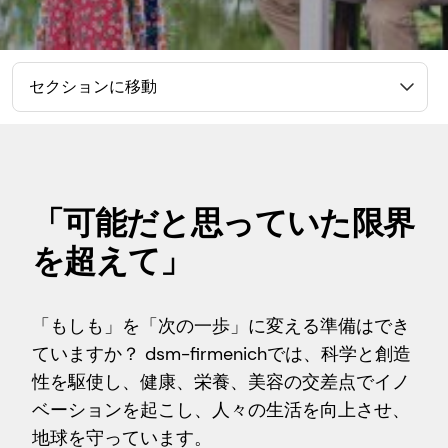
セクションに移動
「可能だと思っていた限界
を超えて」
「もしも」を「次の一歩」に変える準備はでき
ていますか？ dsm-firmenichでは、科学と創造
性を駆使し、健康、栄養、美容の交差点でイノ
ベーションを起こし、人々の生活を向上させ、
地球を守っています。