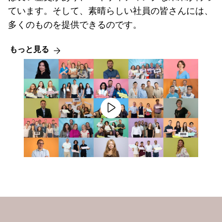
ています。そして、素晴らしい社員の皆さんには、
多くのものを提供できるのです。
もっと見る