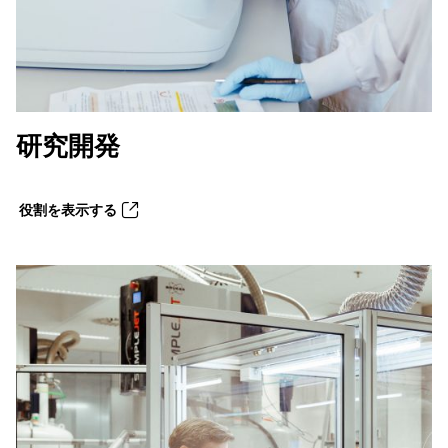
研究開発
役割を表示する