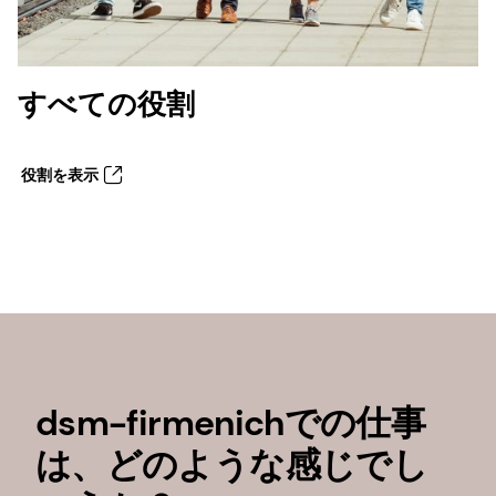
すべての役割
役割を表示
dsm-firmenichでの仕事
は、どのような感じでし