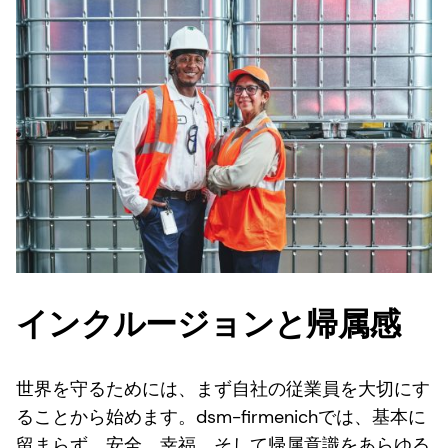
インクルージョンと帰属感
世界を守るためには、まず自社の従業員を大切にす
ることから始めます。dsm-firmenichでは、基本に
留まらず、安全、幸福、そして帰属意識をあらゆる