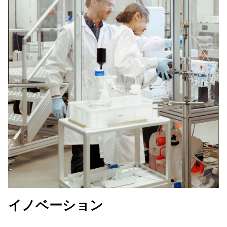
イノベーション