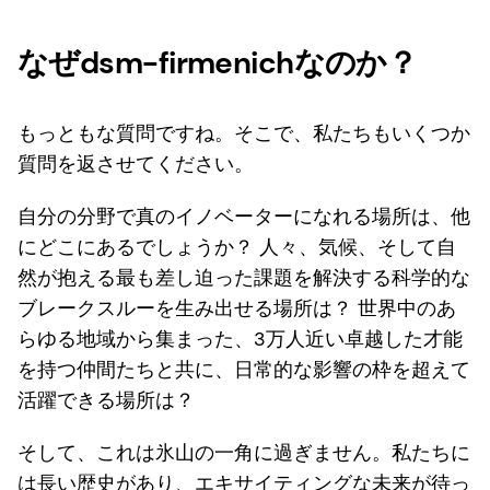
なぜdsm-firmenichなのか？
もっともな質問ですね。そこで、私たちもいくつか
質問を返させてください。
自分の分野で真のイノベーターになれる場所は、他
にどこにあるでしょうか？ 人々、気候、そして自
然が抱える最も差し迫った課題を解決する科学的な
ブレークスルーを生み出せる場所は？ 世界中のあ
らゆる地域から集まった、3万人近い卓越した才能
を持つ仲間たちと共に、日常的な影響の枠を超えて
活躍できる場所は？
そして、これは氷山の一角に過ぎません。私たちに
は長い歴史があり、エキサイティングな未来が待っ