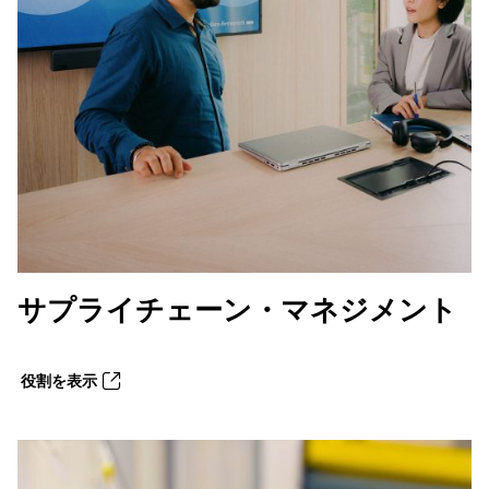
サプライチェーン・マネジメント
役割を表示