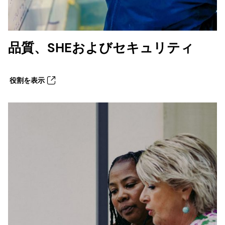
品質、SHEおよびセキュリティ
役割を表示