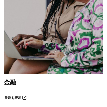
金融
役割を表示