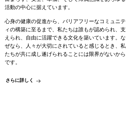
活動の中心に据えています。
心身の健康の促進から、バリアフリーなコミュニテ
ィの構築に至るまで、私たちは誰もが認められ、支
えられ、自由に活躍できる文化を築いています。な
ぜなら、人々が大切にされていると感じるとき、私
たちが共に成し遂げられることには限界がないから
です。
さらに詳しく