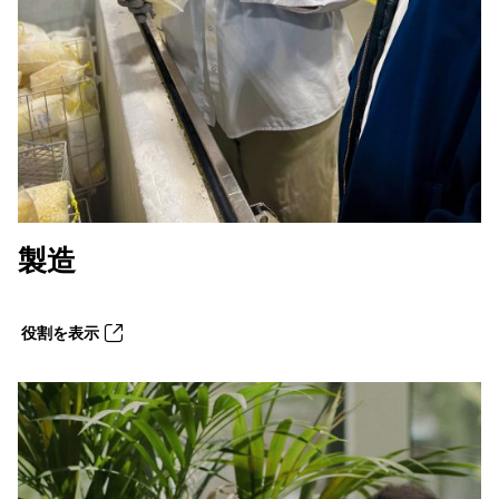
製造
役割を表示