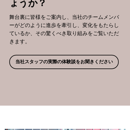
ょうか？
舞台裏に皆様をご案内し、当社のチームメンバ
ーがどのように進歩を牽引し、変化をもたらし
ているか、その驚くべき取り組みをご覧いただ
きます。
当社スタッフの実際の体験談をお聞きください