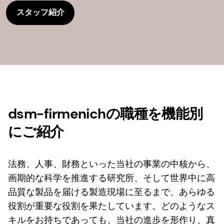
スタッフ紹介
dsm-firmenichの職種を機能別
にご紹介
法務、人事、財務といった当社の事業の中核から、
画期的な科学を推進する研究所、そして世界中に高
品質な製品を届ける製造現場に至るまで、あらゆる
役割が重要な役割を果たしています。どのようなス
キルをお持ちであっても、当社の進歩を形作り、真