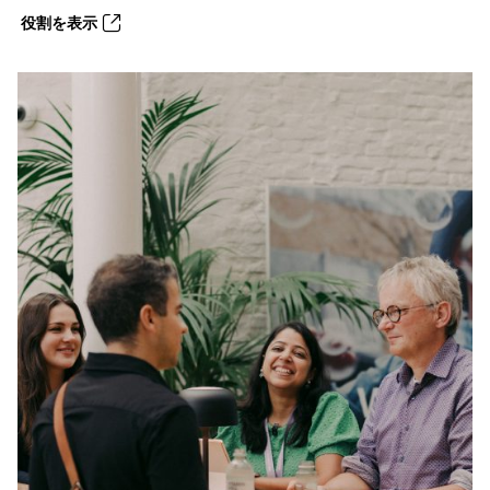
役割を表示