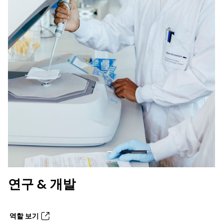
연구 & 개발
역할 보기