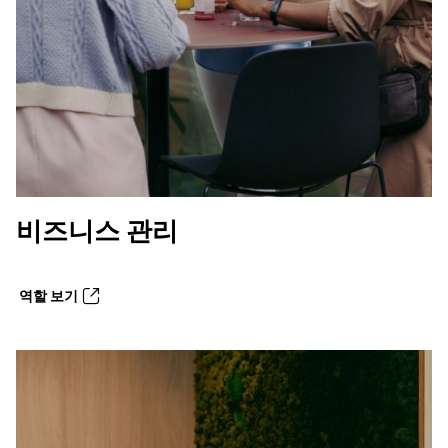
비즈니스 관리
역할 보기