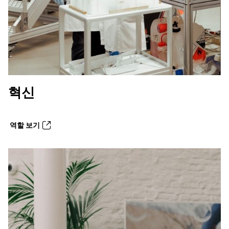
혁신
역할 보기