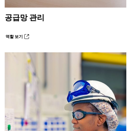
공급망 관리
역할 보기