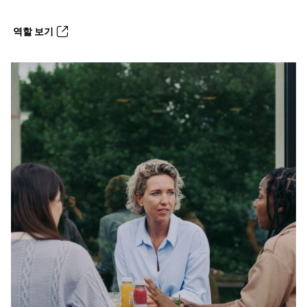
역할 보기