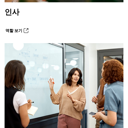
인사
역할 보기