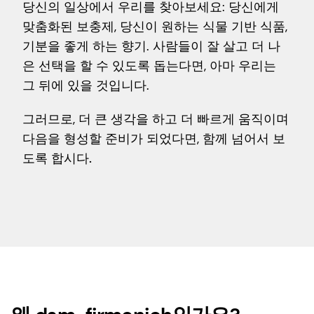
당신의 일상에서 우리를 찾아보세요: 당신에게
맞춤화된 보충제, 당신이 원하는 식물 기반 식품,
기분을 좋게 하는 향기. 사람들이 잘 살고 더 나
은 선택을 할 수 있도록 돕는다면, 아마 우리는
그 뒤에 있을 것입니다.
그러므로, 더 큰 생각을 하고 더 빠르게 움직이며
다음을 형성할 준비가 되었다면,
함께 넘어서 보
도록 합시다.