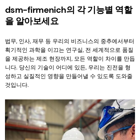
dsm-firmenich의 각 기능별 역할
을 알아보세요
법무, 인사, 재무 등 우리의 비즈니스의 중추에서부터
획기적인 과학을 이끄는 연구실, 전 세계적으로 품질
을 제공하는 제조 현장까지, 모든 역할이 차이를 만듭
니다. 당신의 기술이 어디에 있든, 우리는 진전을 형
성하고 실질적인 영향을 만들어낼 수 있도록 도와줄
것입니다.