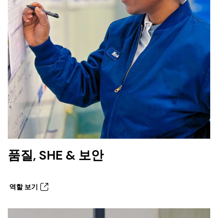
품질, SHE & 보안
역할 보기