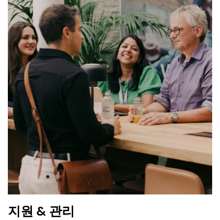
지원 & 관리