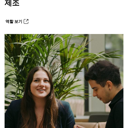
제조
역할 보기