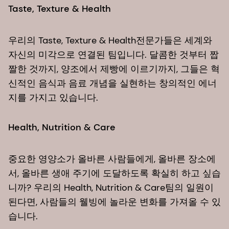
Taste, Texture & Health
우리의 Taste, Texture & Health전문가들은 세계와
자신의 미각으로 연결된 팀입니다. 달콤한 것부터 짭
짤한 것까지, 양조에서 제빵에 이르기까지, 그들은 혁
신적인 음식과 음료 개념을 실현하는 창의적인 에너
지를 가지고 있습니다.
Health, Nutrition & Care
중요한 영양소가 올바른 사람들에게, 올바른 장소에
서, 올바른 생애 주기에 도달하도록 확실히 하고 싶습
니까? 우리의 Health, Nutrition & Care팀의 일원이
된다면, 사람들의 웰빙에 놀라운 변화를 가져올 수 있
습니다.