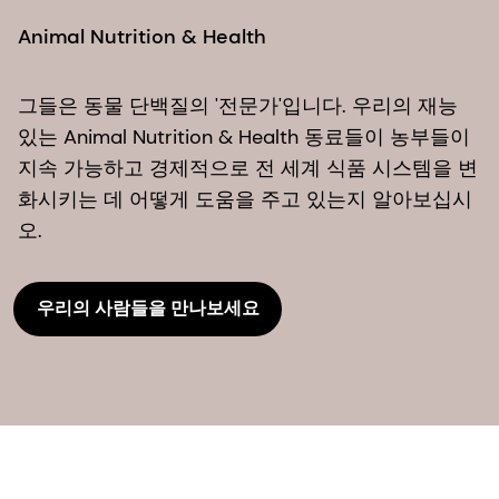
Animal Nutrition & Health
그들은 동물 단백질의 '전문가'입니다. 우리의 재능
있는 Animal Nutrition & Health 동료들이 농부들이
지속 가능하고 경제적으로 전 세계 식품 시스템을 변
화시키는 데 어떻게 도움을 주고 있는지 알아보십시
오.
우리의 사람들을 만나보세요