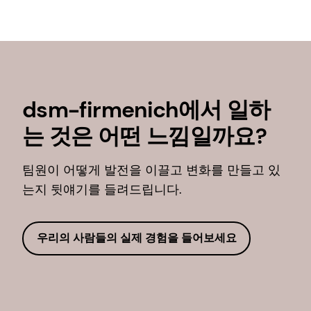
dsm-firmenich에서 일하
는 것은 어떤 느낌일까요?
팀원이 어떻게 발전을 이끌고 변화를 만들고 있
는지 뒷얘기를 들려드립니다.
우리의 사람들의 실제 경험을 들어보세요