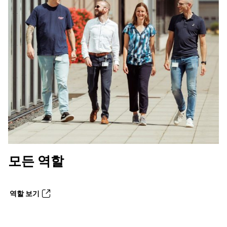
모든 역할
역할 보기