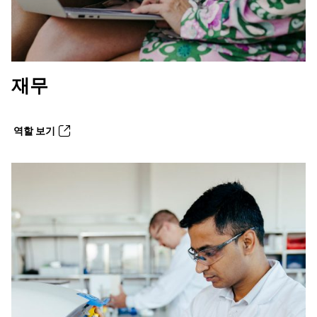
재무
역할 보기