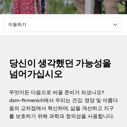
이동하기
당신이 생각했던 가능성을
넘어가십시오
무엇이든 다음으로 바꿀 준비가 되셨나요?
dsm-firmenich에서 우리는 건강, 영양 및 아름다
움의 교차점에서 혁신하며, 삶을 개선하고 지구
를 보호하기 위해 과학과 창의성을 사용합니다.