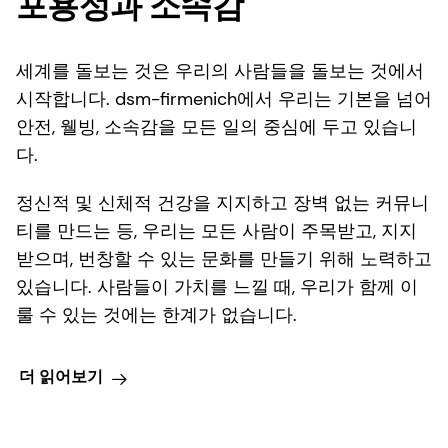
포용성과 소속감
세계를 돌보는 것은 우리의 사람들을 돌보는 것에서
시작합니다. dsm-firmenich에서 우리는 기본을 넘어
안전, 웰빙, 소속감을 모든 일의 중심에 두고 있습니
다.
정신적 및 신체적 건강을 지지하고 장벽 없는 커뮤니
티를 만드는 등, 우리는 모든 사람이 주목받고, 지지
받으며, 번창할 수 있는 문화를 만들기 위해 노력하고
있습니다. 사람들이 가치를 느낄 때, 우리가 함께 이
룰 수 있는 것에는 한계가 없습니다.
더 읽어보기