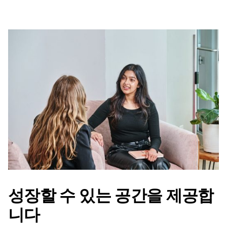
성장할 수 있는 공간을 제공합
니다