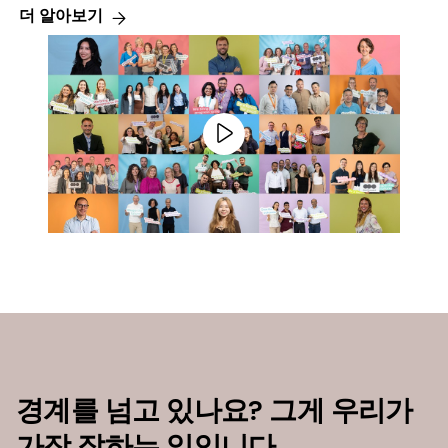
더 알아보기
경계를 넘고 있나요? 그게 우리가
가장 잘하는 일입니다