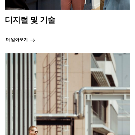
디지털 및 기술
더 알아보기