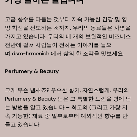
고급 향수를 다듬는 것부터 지속 가능한 건강 및 영
양 혁신을 선도하는 것까지, 우리의 동료들은 사명을
가지고 있습니다. 우리의 네 개의 보완적인 비즈니스
전반에 걸쳐 사람들이 전하는 이야기를 들으
며 dsm-firmenich 에서 삶의 한 조각을 맛보세요.
Perfumery & Beauty​
그게 무슨 냄새죠? 우수한 향기, 자연스럽게. 우리의
Perfumery & Beauty 팀은 그 특별한 느낌을 병에 담
는 방법을 알고 있습니다 – 최고의 (그리고 가장 지
속 가능한) 재료 중 일부로부터 예외적인 향수를 만
들고 있습니다.