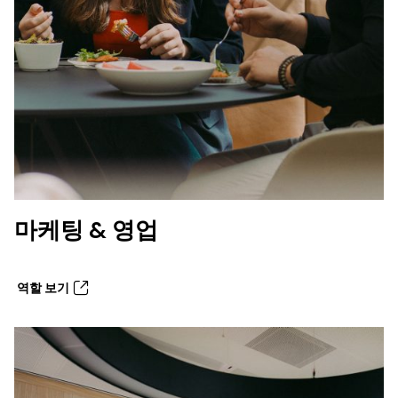
마케팅 & 영업
역할 보기