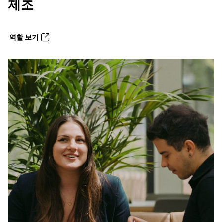
제조
역할 보기