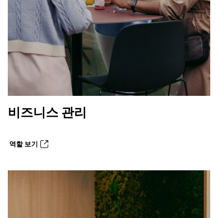
비즈니스 관리
역할 보기