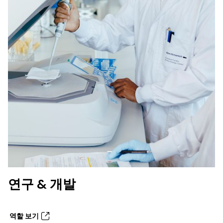
연구 & 개발
역할 보기