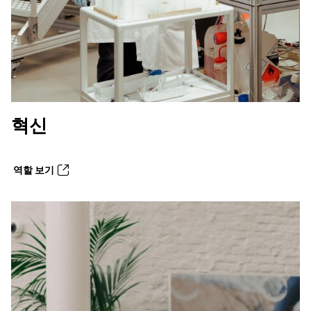
혁신
역할 보기