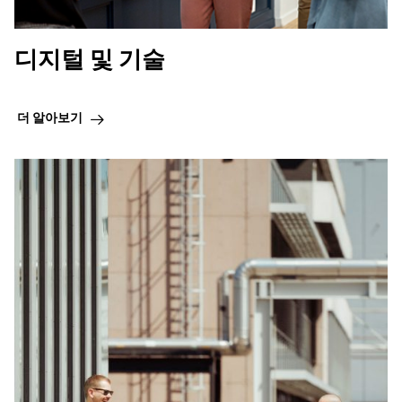
디지털 및 기술
더 알아보기