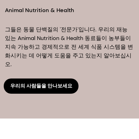
Animal Nutrition & Health
그들은 동물 단백질의 '전문가'입니다. 우리의 재능
있는 Animal Nutrition & Health 동료들이 농부들이
지속 가능하고 경제적으로 전 세계 식품 시스템을 변
화시키는 데 어떻게 도움을 주고 있는지 알아보십시
오.
우리의 사람들을 만나보세요