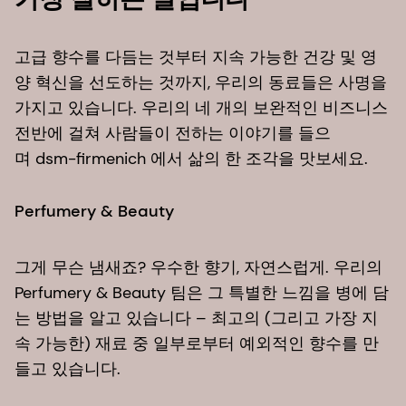
고급 향수를 다듬는 것부터 지속 가능한 건강 및 영
양 혁신을 선도하는 것까지, 우리의 동료들은 사명을
가지고 있습니다. 우리의 네 개의 보완적인 비즈니스
전반에 걸쳐 사람들이 전하는 이야기를 들으
며 dsm-firmenich 에서 삶의 한 조각을 맛보세요.
Perfumery & Beauty​
그게 무슨 냄새죠? 우수한 향기, 자연스럽게. 우리의
Perfumery & Beauty 팀은 그 특별한 느낌을 병에 담
는 방법을 알고 있습니다 – 최고의 (그리고 가장 지
속 가능한) 재료 중 일부로부터 예외적인 향수를 만
들고 있습니다.