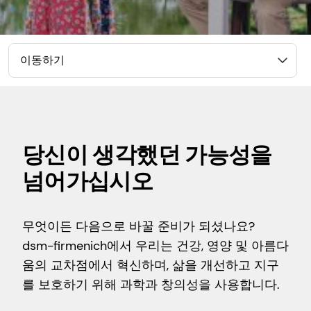
이동하기
당신이 생각했던 가능성을
넘어가십시오
무엇이든 다음으로 바꿀 준비가 되셨나요?
dsm-firmenich에서 우리는 건강, 영양 및 아름다
움의 교차점에서 혁신하며, 삶을 개선하고 지구
를 보호하기 위해 과학과 창의성을 사용합니다.