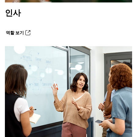
인사
역할 보기