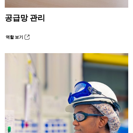
공급망 관리
역할 보기