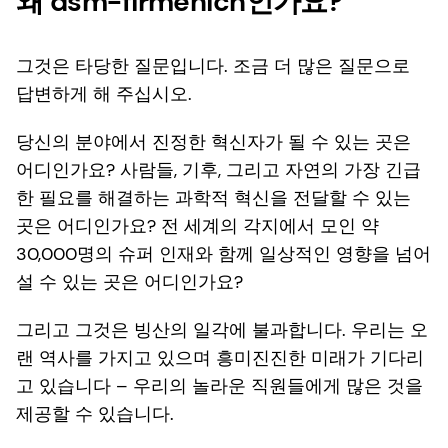
왜 dsm-firmenich인가요?
그것은 타당한 질문입니다. 조금 더 많은 질문으로
답변하게 해 주십시오.
당신의 분야에서 진정한 혁신자가 될 수 있는 곳은
어디인가요? 사람들, 기후, 그리고 자연의 가장 긴급
한 필요를 해결하는 과학적 혁신을 전달할 수 있는
곳은 어디인가요? 전 세계의 각지에서 모인 약
30,000명의 슈퍼 인재와 함께 일상적인 영향을 넘어
설 수 있는 곳은 어디인가요?
그리고 그것은 빙산의 일각에 불과합니다. 우리는 오
랜 역사를 가지고 있으며 흥미진진한 미래가 기다리
고 있습니다 – 우리의 놀라운 직원들에게 많은 것을
제공할 수 있습니다.