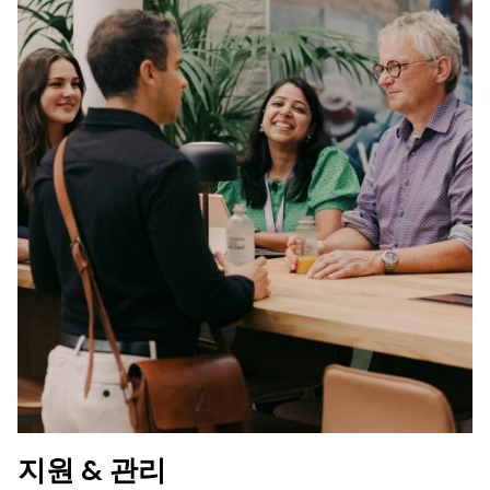
지원 & 관리