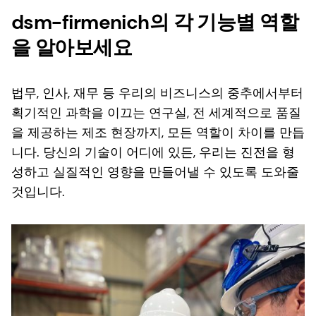
dsm-firmenich의 각 기능별 역할
을 알아보세요
법무, 인사, 재무 등 우리의 비즈니스의 중추에서부터
획기적인 과학을 이끄는 연구실, 전 세계적으로 품질
을 제공하는 제조 현장까지, 모든 역할이 차이를 만듭
니다. 당신의 기술이 어디에 있든, 우리는 진전을 형
성하고 실질적인 영향을 만들어낼 수 있도록 도와줄
것입니다.