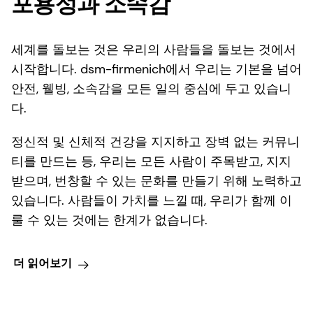
포용성과 소속감
세계를 돌보는 것은 우리의 사람들을 돌보는 것에서
시작합니다. dsm-firmenich에서 우리는 기본을 넘어
안전, 웰빙, 소속감을 모든 일의 중심에 두고 있습니
다.
정신적 및 신체적 건강을 지지하고 장벽 없는 커뮤니
티를 만드는 등, 우리는 모든 사람이 주목받고, 지지
받으며, 번창할 수 있는 문화를 만들기 위해 노력하고
있습니다. 사람들이 가치를 느낄 때, 우리가 함께 이
룰 수 있는 것에는 한계가 없습니다.
더 읽어보기