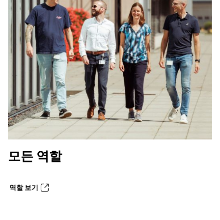
모든 역할
역할 보기