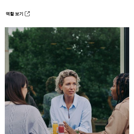
역할 보기