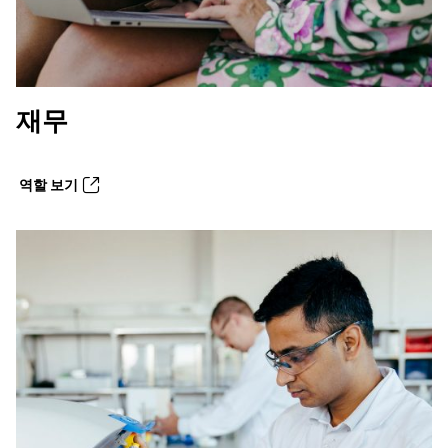
재무
역할 보기