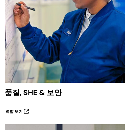
품질, SHE & 보안
역할 보기