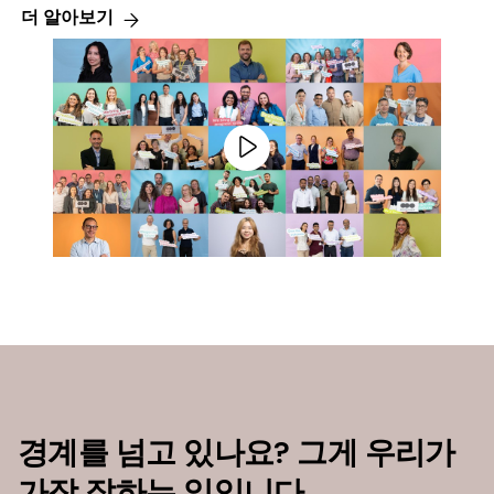
더 알아보기
경계를 넘고 있나요? 그게 우리가
가장 잘하는 일입니다