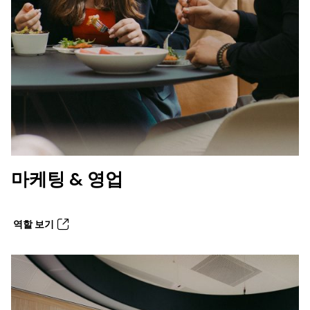
마케팅 & 영업
역할 보기