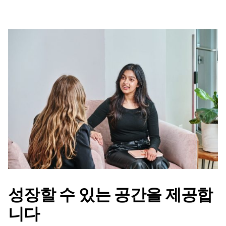
성장할 수 있는 공간을 제공합
니다