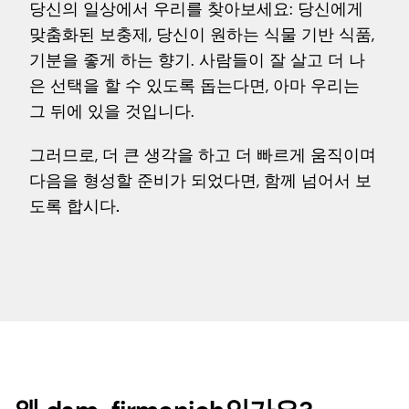
당신의 일상에서 우리를 찾아보세요: 당신에게
맞춤화된 보충제, 당신이 원하는 식물 기반 식품,
기분을 좋게 하는 향기. 사람들이 잘 살고 더 나
은 선택을 할 수 있도록 돕는다면, 아마 우리는
그 뒤에 있을 것입니다.
그러므로, 더 큰 생각을 하고 더 빠르게 움직이며
다음을 형성할 준비가 되었다면,
함께 넘어서 보
도록 합시다.