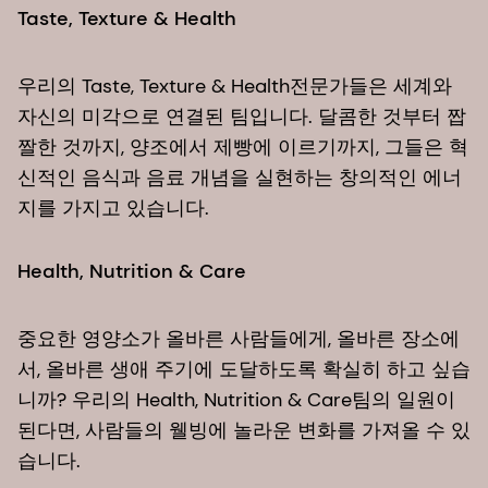
Taste, Texture & Health
우리의 Taste, Texture & Health전문가들은 세계와
자신의 미각으로 연결된 팀입니다. 달콤한 것부터 짭
짤한 것까지, 양조에서 제빵에 이르기까지, 그들은 혁
신적인 음식과 음료 개념을 실현하는 창의적인 에너
지를 가지고 있습니다.
Health, Nutrition & Care
중요한 영양소가 올바른 사람들에게, 올바른 장소에
서, 올바른 생애 주기에 도달하도록 확실히 하고 싶습
니까? 우리의 Health, Nutrition & Care팀의 일원이
된다면, 사람들의 웰빙에 놀라운 변화를 가져올 수 있
습니다.