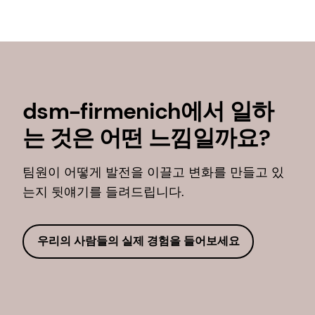
dsm-firmenich에서 일하
는 것은 어떤 느낌일까요?
팀원이 어떻게 발전을 이끌고 변화를 만들고 있
는지 뒷얘기를 들려드립니다.
우리의 사람들의 실제 경험을 들어보세요