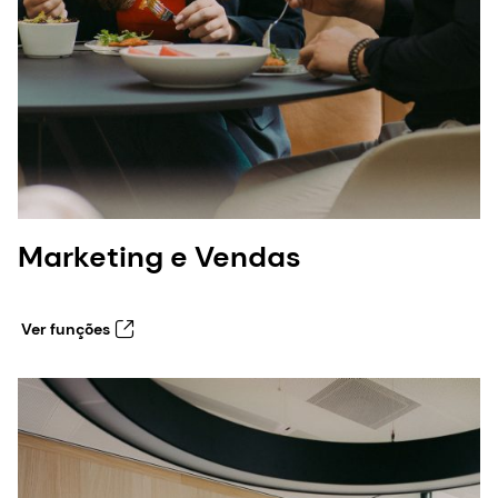
Marketing e Vendas
Ver funções