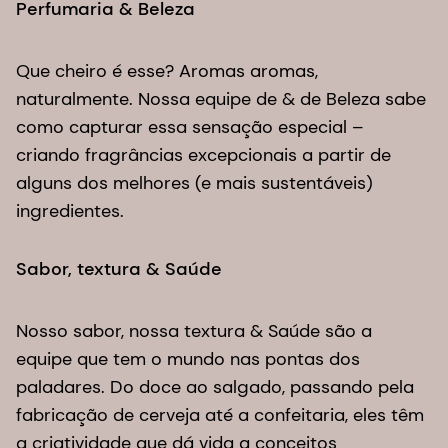
Perfumaria & Beleza​
Que cheiro é esse? Aromas aromas,
naturalmente. Nossa equipe de & de Beleza sabe
como capturar essa sensação especial –
criando fragrâncias excepcionais a partir de
alguns dos melhores (e mais sustentáveis)
ingredientes.
Sabor, textura & Saúde
Nosso sabor, nossa textura & Saúde são a
equipe que tem o mundo nas pontas dos
paladares. Do doce ao salgado, passando pela
fabricação de cerveja até a confeitaria, eles têm
a criatividade que dá vida a conceitos