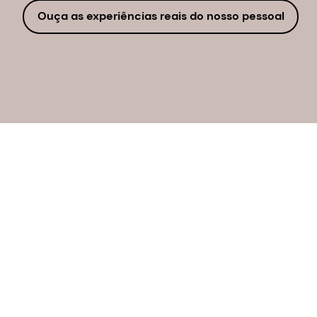
Ouça as experiências reais do nosso pessoal