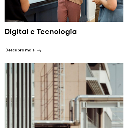
Digital e Tecnologia
Descubra mais