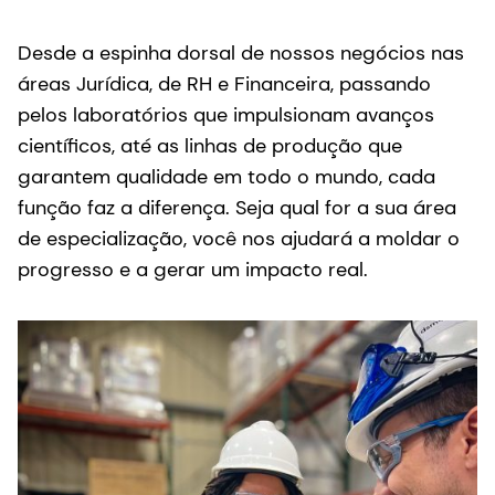
Desde a espinha dorsal de nossos negócios nas
áreas Jurídica, de RH e Financeira, passando
pelos laboratórios que impulsionam avanços
científicos, até as linhas de produção que
garantem qualidade em todo o mundo, cada
função faz a diferença. Seja qual for a sua área
de especialização, você nos ajudará a moldar o
progresso e a gerar um impacto real.