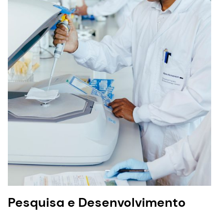
Pesquisa e Desenvolvimento