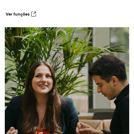
Ver funções