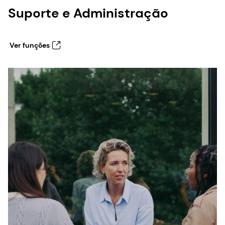
Suporte e Administração
Ver funções