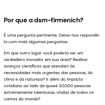
Por que a dsm-firmenich?
É uma pergunta pertinente. Deixe-nos respondê-
la com mais algumas perguntas.
Em que outro lugar você poderia ser um
verdadeiro inovador em sua área? Realizar
avanços científicos que atendam às
necessidades mais urgentes das pessoas, do
clima e da natureza? Ir além do impacto
cotidiano ao lado de quase 30.000 pessoas
extremamente talentosas, vindas de todos os
cantos do mundo?