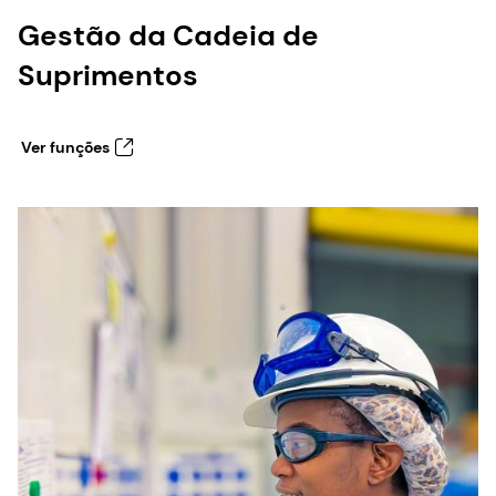
Gestão da Cadeia de
Suprimentos
Ver funções