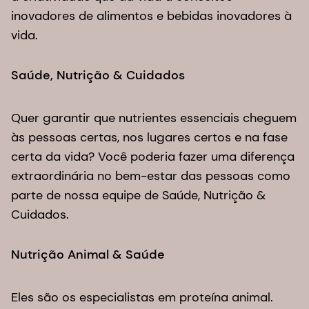
inovadores de alimentos e bebidas inovadores à
vida.
Saúde, Nutrição & Cuidados
Quer garantir que nutrientes essenciais cheguem
às pessoas certas, nos lugares certos e na fase
certa da vida? Você poderia fazer uma diferença
extraordinária no bem-estar das pessoas como
parte de nossa equipe de Saúde, Nutrição &
Cuidados.
Nutrição Animal & Saúde
Eles são os especialistas em proteína animal.