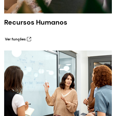
Recursos Humanos
Ver funções