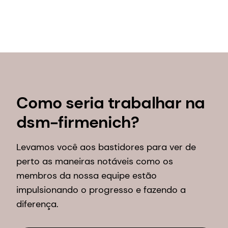
Como seria trabalhar na
dsm-firmenich?
Levamos você aos bastidores para ver de
perto as maneiras notáveis como os
membros da nossa equipe estão
impulsionando o progresso e fazendo a
diferença.