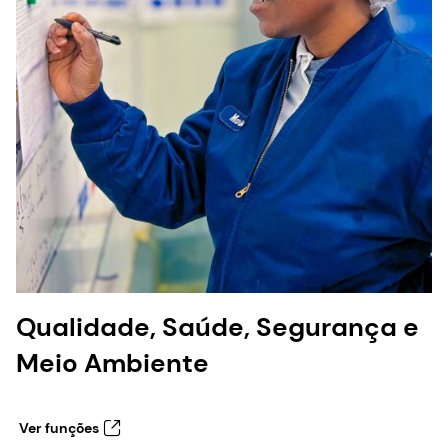
Qualidade, Saúde, Segurança e
Meio Ambiente
Ver funções