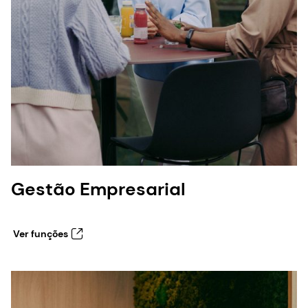
Gestão Empresarial
Ver funções