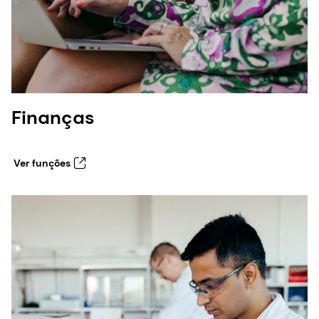
Finanças
Ver funções