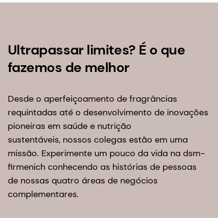
Ultrapassar limites? É o que
fazemos de melhor
Desde o aperfeiçoamento de fragrâncias
requintadas até o desenvolvimento de inovações
pioneiras em saúde e nutrição
sustentáveis, nossos colegas estão em uma
missão. Experimente um pouco da vida na dsm-
firmenich conhecendo as histórias de pessoas
de nossas quatro áreas de negócios
complementares.​