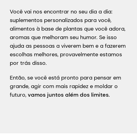
Você vai nos encontrar no seu dia a dia:
suplementos personalizados para você,
alimentos à base de plantas que você adora,
aromas que melhoram seu humor. Se isso
ajuda as pessoas a viverem bem e a fazerem
escolhas melhores, provavelmente estamos
por trás disso.
Então, se você está pronto para pensar em
grande, agir com mais rapidez e moldar o
futuro,
vamos juntos além dos limites.