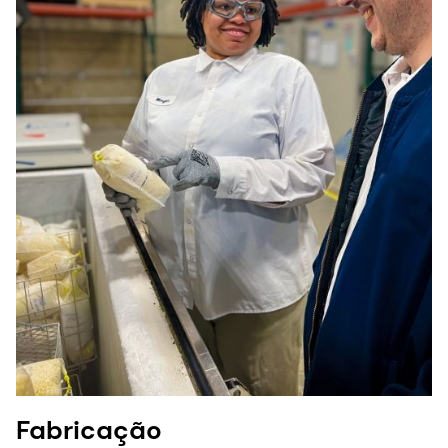
Fabricação