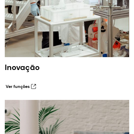
Inovação
Ver funções