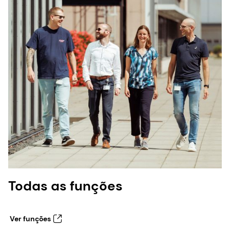
Todas as funções
Ver funções