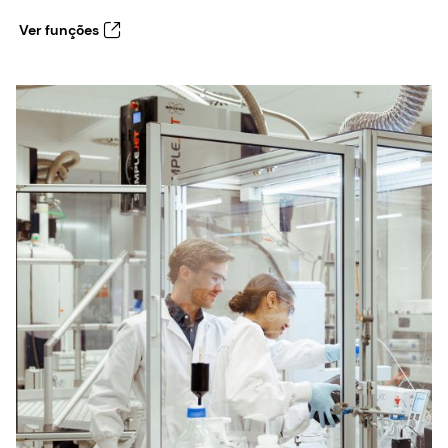
Ver funções