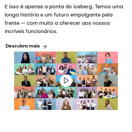
E isso é apenas a ponta do iceberg. Temos uma
longa história e um futuro empolgante pela
frente — com muito a oferecer aos nossos
incríveis funcionários.
Descubra mais