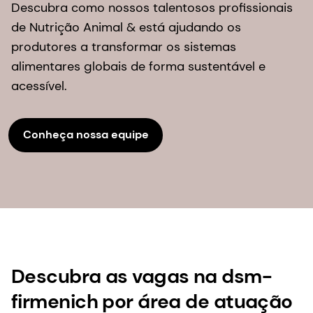
Descubra como nossos talentosos profissionais
de Nutrição Animal & está ajudando os
produtores a transformar os sistemas
alimentares globais de forma sustentável e
acessível.
Conheça nossa equipe
Descubra as vagas na dsm-
firmenich por área de atuação