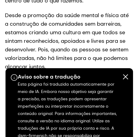
desenvolver. Pois, quando as pessoas se sentem
valorizadas, não há limites para o que podemos
alcançar juntos.
Consulte mais informações
Aviso sobre a tradução
Esta página foi traduzida automaticamente por
meio de IA. Embora nosso objetivo seja garantir
a precisão, as traduções podem apresentar
imperfeições ou interpretar incorretamente o
conteúdo original. Para informações importantes,
consulte a versão no idioma original. Utilize as
traduções de IA por sua própria conta e risco. A
dsm-firmenich não se responsabiliza por