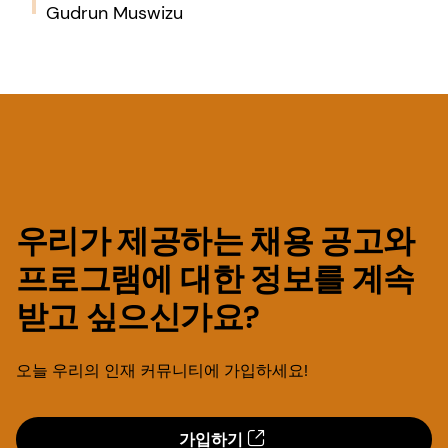
Gudrun Muswizu
우리가 제공하는 채용 공고와
프로그램에 대한 정보를 계속
받고 싶으신가요?
오늘 우리의 인재 커뮤니티에 가입하세요!
가입하기