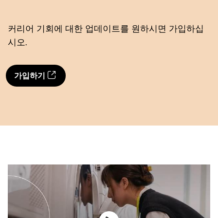
커리어 기회에 대한 업데이트를 원하시면 가입하십
시오.
가입하기