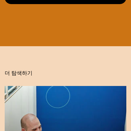
더 탐색하기