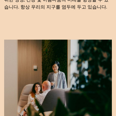
습니다. 항상 우리의 지구를 염두에 두고 있습니다.