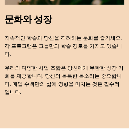
문화와 성장
지속적인 학습과 당신을 격려하는 문화를 즐기세요.
각 프로그램은 그들만의 학습 경로를 가지고 있습니
다.
우리의 다양한 사업 조합은 당신에게 무한한 성장 기
회를 제공합니다. 당신의 독특한 목소리는 중요합니
다. 매일 수백만의 삶에 영향을 미치는 것은 필수적
입니다.