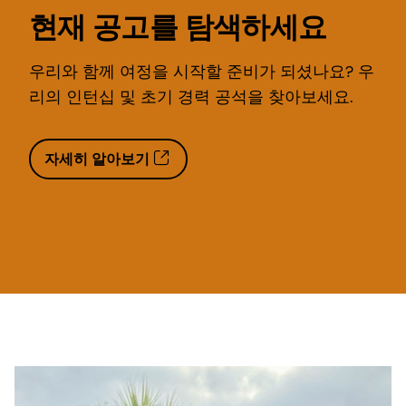
현재 공고를 탐색하세요
우리와 함께 여정을 시작할 준비가 되셨나요? 우
리의 인턴십 및 초기 경력 공석을 찾아보세요.
자세히 알아보기