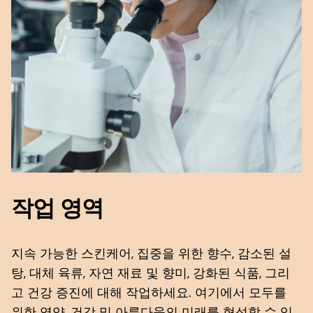
작업 영역
지속 가능한 스킨케어, 집중을 위한 향수, 감소된 설
탕, 대체 육류, 자연 재료 및 향미, 강화된 식품, 그리
고 건강 증진에 대해 작업하세요. 여기에서 모두를
위한 영양, 건강 및 아름다움의 미래를 형성할 수 있