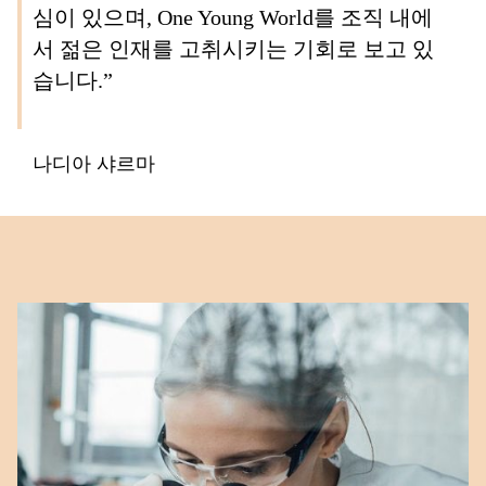
심이 있으며, One Young World를 조직 내에
서 젊은 인재를 고취시키는 기회로 보고 있
습니다.”
나디아 샤르마