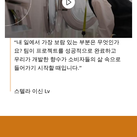
“내 일에서 가장 보람 있는 부분은 무엇인가
요? 팀이 프로젝트를 성공적으로 완료하고
우리가 개발한 향수가 소비자들의 삶 속으로
들어가기 시작할 때입니다.”
스텔라 이신 Lv