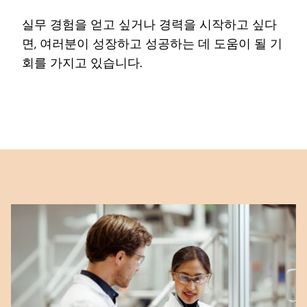
실무 경험을 얻고 싶거나 경력을 시작하고 싶다
면, 여러분이 성장하고 성공하는 데 도움이 될 기
회를 가지고 있습니다.