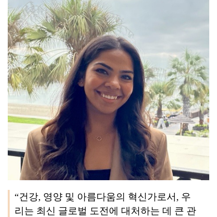
“건강, 영양 및 아름다움의 혁신가로서, 우
리는 최신 글로벌 도전에 대처하는 데 큰 관