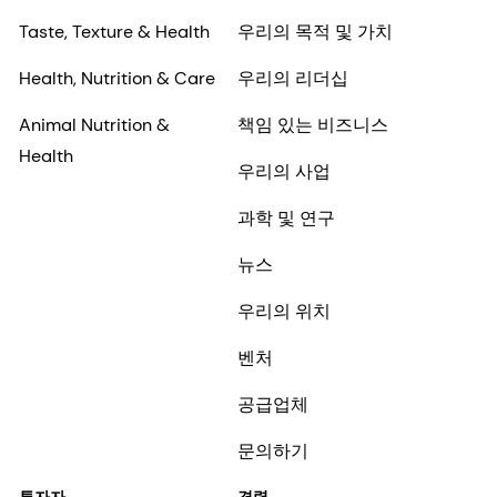
Taste, Texture & Health
우리의 목적 및 가치
Health, Nutrition & Care
우리의 리더십
Animal Nutrition &
책임 있는 비즈니스
Health
우리의 사업
과학 및 연구
뉴스
우리의 위치
벤처
공급업체
문의하기