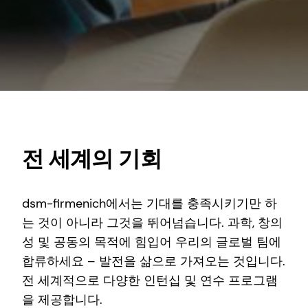
전 세계의 기회
dsm-firmenich에서는 기대를 충족시키기만 하
는 것이 아니라 그것을 뛰어넘습니다. 과학, 창의
성 및 공동의 목적에 힘입어 우리의 글로벌 팀에
합류하세요 – 발전을 삶으로 가져오는 것입니다.
전 세계적으로 다양한 인턴십 및 연수 프로그램
을 제공합니다.