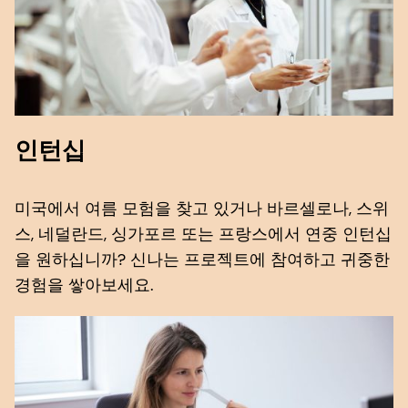
인턴십
미국에서 여름 모험을 찾고 있거나 바르셀로나, 스위
스, 네덜란드, 싱가포르 또는 프랑스에서 연중 인턴십
을 원하십니까? 신나는 프로젝트에 참여하고 귀중한
경험을 쌓아보세요.