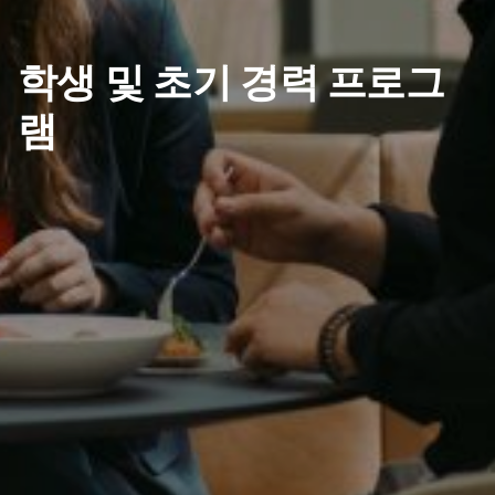
학생 및 초기 경력 프로그
램