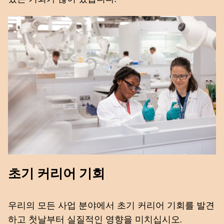
초기 커리어 기회
우리의 모든 사업 분야에서 초기 커리어 기회를 발견
하고 첫날부터 실질적인 영향을 미치십시오.