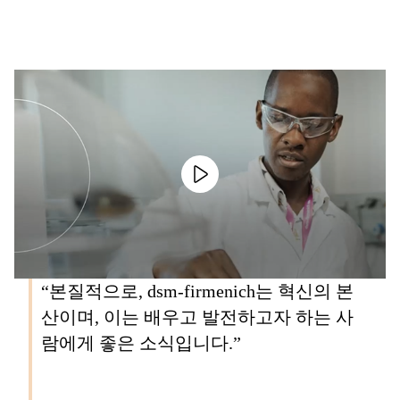
“본질적으로, dsm-firmenich는 혁신의 본
산이며, 이는 배우고 발전하고자 하는 사
람에게 좋은 소식입니다.”