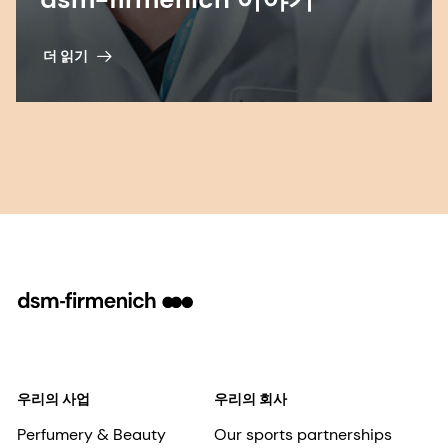
더 읽기
우리의 사업
우리의 회사
Perfumery & Beauty
Our sports partnerships