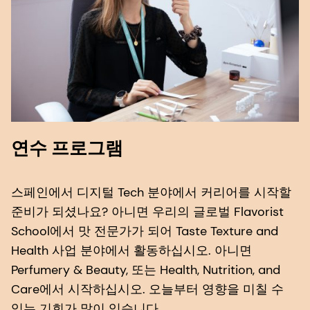
연수 프로그램
스페인에서 디지털 Tech 분야에서 커리어를 시작할
준비가 되셨나요? 아니면 우리의 글로벌 Flavorist
School에서 맛 전문가가 되어 Taste Texture and
Health 사업 분야에서 활동하십시오. 아니면
Perfumery & Beauty, 또는 Health, Nutrition, and
Care에서 시작하십시오. 오늘부터 영향을 미칠 수
있는 기회가 많이 있습니다.