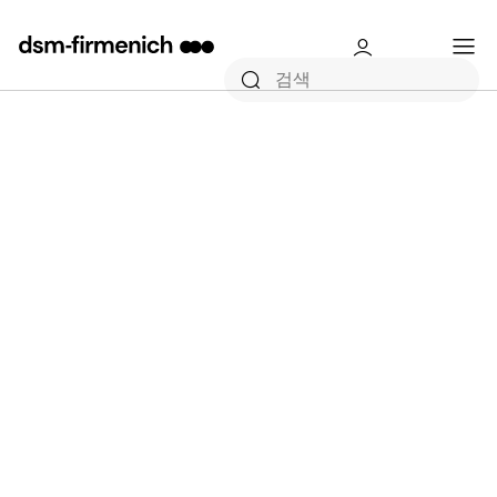
dsm-firmenich 이야기