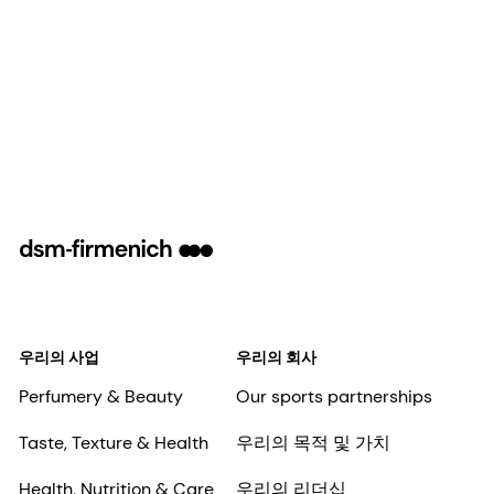
우리의 사업
우리의 회사
Perfumery & Beauty
Our sports partnerships
Taste, Texture & Health
우리의 목적 및 가치
Health, Nutrition & Care
우리의 리더십