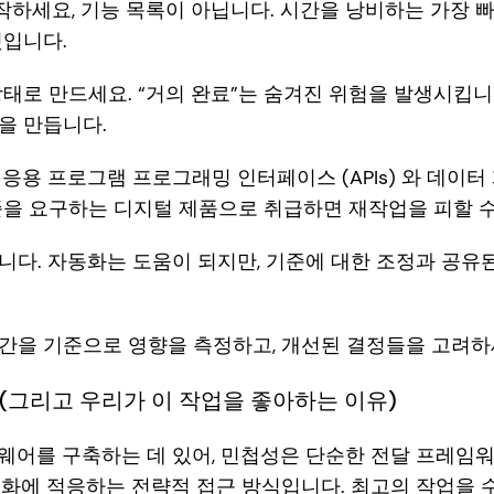
하세요, 기능 목록이 아닙니다. 시간을 낭비하는 가장 빠
것입니다.
태로 만드세요. “거의 완료”는 숨겨진 위험을 발생시킵니다
을 만듭니다.
 응용 프로그램 프로그래밍 인터페이스 (APIs) 와 데이
준을 요구하는 디지털 제품으로 취급하면 재작업을 피할 
니다. 자동화는 도움이 되지만, 기준에 대한 조정과 공유
간을 기준으로 영향을 측정하고, 개선된 결정들을 고려하
(그리고 우리가 이 작업을 좋아하는 이유)
트웨어를 구축하는 데 있어, 민첩성은 단순한 전달 프레임
화에 적응하는 전략적 접근 방식입니다. 최고의 작업을 