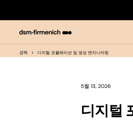
경력
디지털 포뮬레이션 및 생성 엔지니어링
5월 13, 2026
디지털 