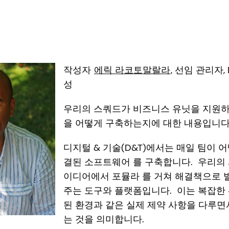
작성자
에릭 라코토말랄라
, 선임 관리자,
성
우리의 스쿼드가 비즈니스 유닛을 지원하
을 어떻게 구축하는지에 대한 내용입니
디지털 & 기술(D&T)에서는 매일 팀이 
결된 소프트웨어 를 구축합니다. 우리의
이디어에서 포뮬라 를 거쳐 해결책으로 
주는 도구와 플랫폼입니다. 이는 복잡한
된 환경과 같은 실제 제약 사항을 다루
는 것을 의미합니다.