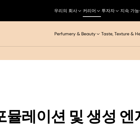
우리의 회사
커리어
투자자
지속 가능
Perfumery & Beauty
Taste, Texture & H
포뮬레이션 및 생성 