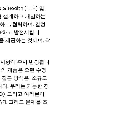
& Health (TTH) 및
 제품을 설계하고 개발하는
고, 협력하며, 결정
구축하고 발전시킵니
을 제공하는 것이며, 작
구사항이 즉시 변경됩니
리의 제품은 오랜 수명
의 접근 방식은 소규모
니다. 우리는 가능한 경
D), 그리고 여러분이
PI, 그리고 문제를 조