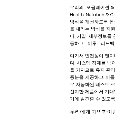
우리의 포뮬레이션 & 생성 분야
Health, Nutrit
방식을 개선하도록 돕습
을 내리는 방식을 지
다. 기밀 세부정보를 
동하고 이후 피드백을
여기서 민첩성이 엔지
다. 시스템 경계를 넘
을 가지므로 유지 관
증분을 제공하고, 이를
우 자동화된 테스트 로
진지한 제품에서 기대할
기에 발견할 수 있도록
우리에게 기민함이란