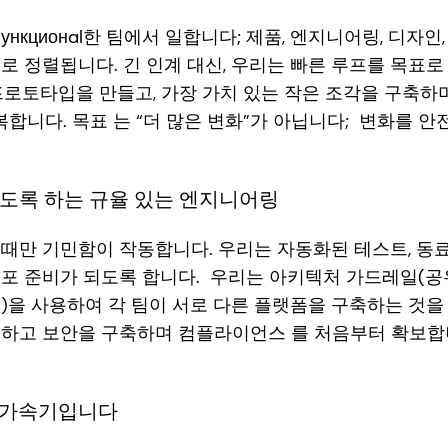
ункционal한 팀에서 일합니다; 제품, 엔지니어링, 디자인,
로 정렬됩니다. 긴 인계 대신, 우리는 빠른 루프를 목표로
프로토타입을 만들고, 가장 가치 있는 작은 조각을 구축하
반복합니다. 목표 는 “더 많은 변화”가 아닙니다; 변화를 
있도록 하는 규율 있는 엔지니어링
때만 기민함이 작동합니다. 우리는 자동화된 테스트, 동료 검
포 준비가 되도록 합니다. 우리는 아키텍처 가드레일(공
)을 사용하여 각 팀이 서로 다른 플랫폼을 구축하는 것을
계하고 보안을 구축하며 컴플라이언스 를 처음부터 확보합
달 가속기입니다