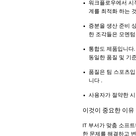
워크플로우에서 시작
계를 최적화 하는 
증분을 생산 준비 상
한 조각들은 모멘텀
통합도 제품입니다.
동일한 품질 및 기
품질은 팀 스포츠입
니다 .
사용자가 절약한 시
이것이 중요한 이유 
IT 부서가 맞춤 소프
한 문제를 해결하고 변