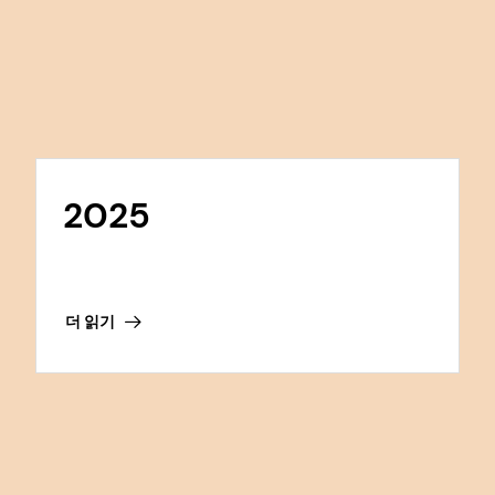
2025
더 읽기