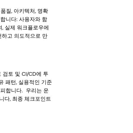
 품질, 아키텍처, 명확
 합니다: 사용자와 함
며, 실제 워크플로우에
안전하고 의도적으로 만
토 및 CI/CD에 투
유 패턴, 실용적인 기준
 피합니다. 우리는 운
니다, 최종 체크포인트