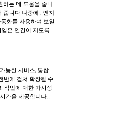
환하는 데 도움을 줍니
 줍니다 나중에 . 엔지
과 자동화를 사용하여 보일
책임은 인간이 지도록
가능한 서비스, 통합
C 전반에 걸쳐 확장될 수
, 작업에 대한 가시성
시간을 제공합니다. .