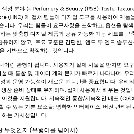
 는 Perfumery & Beauty (P&B), Taste, Texture 
ion & Care (HNC) 에 걸쳐 팀들이 디지털 도구를 사용하여
니다. 우리는 팀들이 요구사항을 포착하고, 옵션을 탐색하
원하는 맞춤형 디지털 제품과 공유 가능한 기능 세트를 
공유하지 않고, 주요 교훈은 간단한, 엔드 투 엔드 솔루션
 기반으로 확장하는 것입니다.
니어링 관행이 됩니다. 사용자가 실제 사물을 만지면 요
어설 때 통합 및 데이터 계약 문제가 빠르게 나타나며 우
리성과 운영 가능성이 새로운 기능만큼 중요합니다. 우리
 생산 준비 상태로 유지하며, 실제 사용에서 배우는 것입
 이것을 지원합니다. 지속적인 통합/지속적인 배포 (CI/C
 수 있는 기본 요소들: 명확한 인터페이스, 버전 관리된 A
 하는 가시성입니다.
 무엇인지 (유행어를 넘어서)