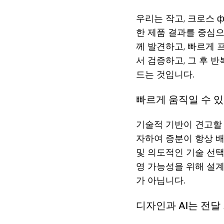
우리는 작고, 크로스 ф
한 제품 결과를 중심으
께 발견하고, 빠르게 
서 검증하고, 그 후 
드는 것입니다.
빠르게 움직일 수 
기술적 기반이 견고할 
자하여 증분이 항상 배
및 의도적인 기술 선택
영 가능성을 위해 설
가 아닙니다.
디자인과 AI는 전