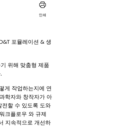
인쇄
 D&T 포뮬레이션 & 생
기 위해 맞춤형 제품
다.
어떻게 작업하는지에 연
 과학자와 창작자가 아
발전할 수 있도록 도와
 워크플로우 와 규제
면서 지속적으로 개선하