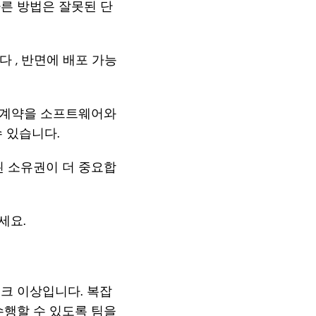
른 방법은 잘못된 단
 , 반면에 배포 가능
터 계약을 소프트웨어와
수 있습니다.
된 소유권이 더 중요합
세요.
워크 이상입니다. 복잡
수행할 수 있도록 팀을