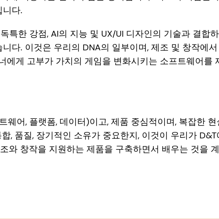
입니다.
특한 강점, AI의 지능 및 UX/UI 디자인의 기술과 결합
습니다. 이것은 우리의 DNA의 일부이며, 제조 및 창작에
너에게 고부가 가치의 게임을 변화시키는 소프트웨어를 
웨어, 플랫폼, 데이터)이고, 제품 중심적이며, 복잡한 
통합, 품질, 장기적인 소유가 중요한지, 이것이 우리가 D
제조와 창작을 지원하는 제품을 구축하면서 배우는 것을 