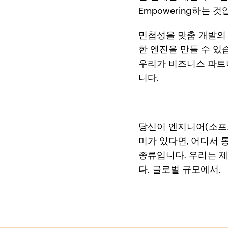
Empowering하는 것
민첩성을 맞춤 개발의 독
한 엔진을 만들 수 있
우리가 비즈니스 파트
니다.
당신이 엔지니어(소프트
미가 있다면, 어디서 
종류입니다. 우리는 
다. 글로벌 규모에서.