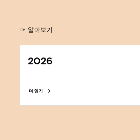
더 알아보기
2026
더 읽기