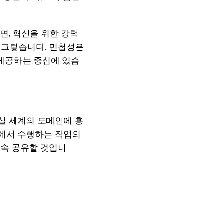
하면, 혁신을 위한 강력
서 그렇습니다. 민첩성은
제공하는 중심에 있습
현실 세계의 도메인에 흥
&T에서 수행하는 작업의
계속 공유할 것입니