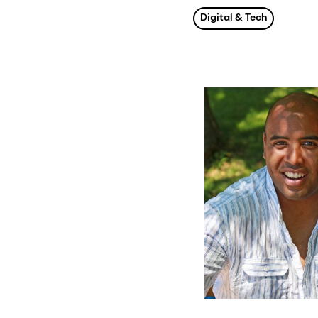
Digital & Tech