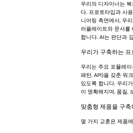
우리의 디자이너는 복
다. 프로토타입과 사용
니어링 측면에서, 우리도
러플레이트와 문서를 
합니다. AI는 판단과
우리가 구축하는 프
우리는 주요 포뮬레이
패턴, API)을 갖춘 
있도록 합니다. 우리가
이 명확해지며, 품질,
맞춤형 제품을 구축하
몇 가지 교훈은 제품에