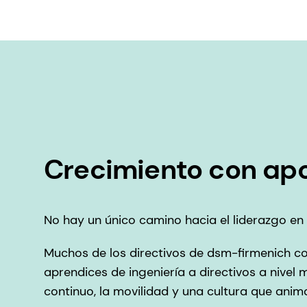
Crecimiento con ap
No hay un único camino hacia el liderazgo en 
Muchos de los directivos de dsm-firmenich co
aprendices de ingeniería a directivos a nivel 
continuo, la movilidad y una cultura que ani