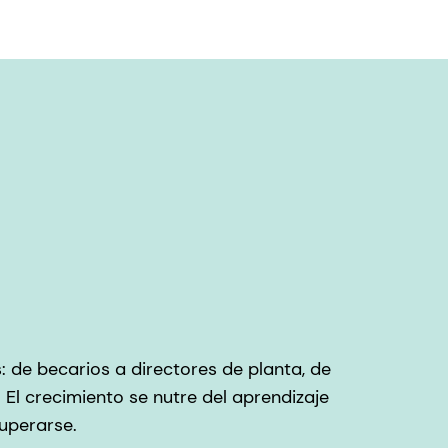
 de becarios a directores de planta, de
 El crecimiento se nutre del aprendizaje
uperarse.