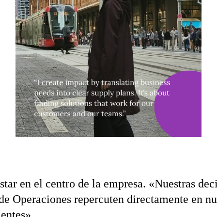
tar en el centro de la empresa. «Nuestras deci
de Operaciones repercuten directamente en nu
ientes».