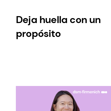
Deja huella con un
propósito