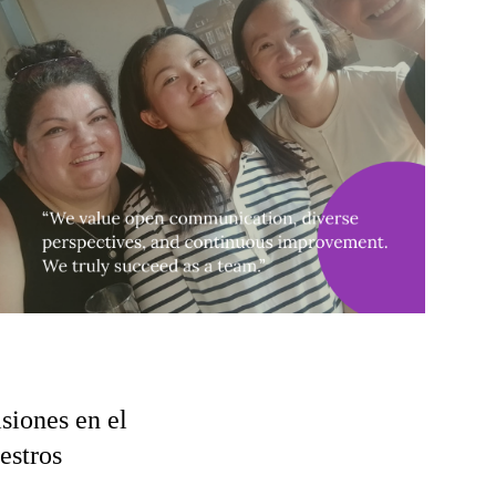
siones en el
estros