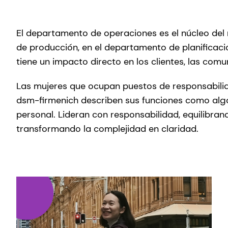
El departamento de operaciones es el núcleo del
de producción, en el departamento de planificaci
tiene un impacto directo en los clientes, las co
Las mujeres que ocupan puestos de responsabili
dsm-firmenich describen sus funciones como alg
personal. Lideran con responsabilidad, equilibran
transformando la complejidad en claridad.