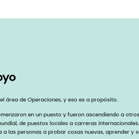
oyo
el área de Operaciones, y eso es a propósito.
menzaron en un puesto y fueron ascendiendo a otros:
mundial, de puestos locales a carreras internacionales.
ma a las personas a probar cosas nuevas, aprender y s