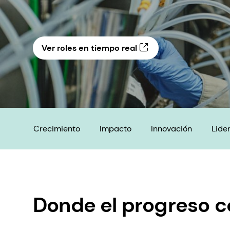
Ver roles en tiempo real
Crecimiento
Impacto
Innovación
Lide
Donde el progreso c