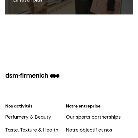
En savoir plus
Nos activités
Notre entreprise
Perfumery & Beauty
Our sports partnerships
Taste, Texture & Health
Notre objectif et nos