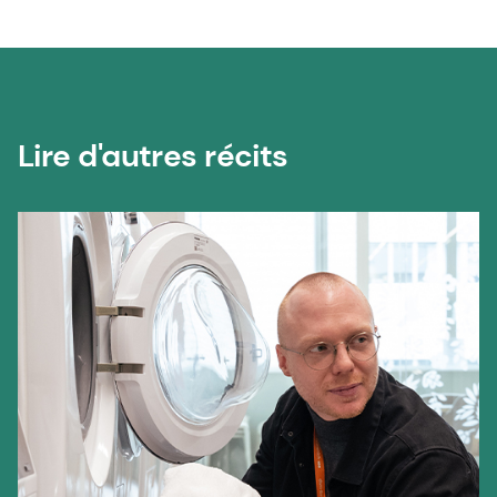
Lire d'autres récits