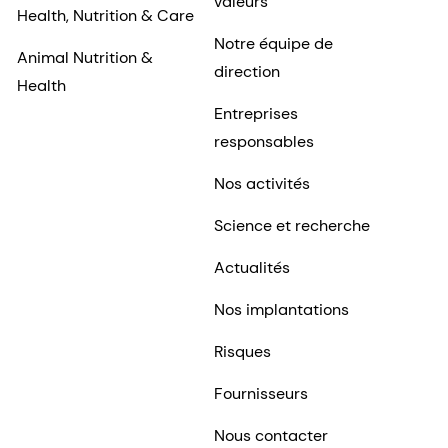
valeurs
Health, Nutrition & Care
Notre équipe de
Animal Nutrition &
direction
Health
Entreprises
responsables
Nos activités
Science et recherche
Actualités
Nos implantations
Risques
Fournisseurs
Nous contacter