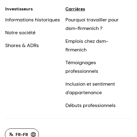
Investisseurs
Carrières
Informations historiques
Pourquoi travailler pour
dsm-firmenich ?
Notre société
Emplois chez dsm-
Shares & ADRs
firmenich
Témoignages
professionnels
Inclusion et sentiment
d'appartenance
Débuts professionnels
FR-FR