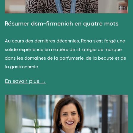
Résumer dsm-firmenich en quatre mots
Au cours des dernières décennies, Rona s'est forgé une
solide expérience en matière de stratégie de marque
dans les domaines de la parfumerie, de la beauté et de
la gastronomie.
En savoir plus →