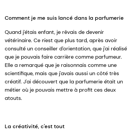
Comment je me suis lancé dans la parfumerie
Quand j'étais enfant, je rêvais de devenir
vétérinaire. Ce n'est que plus tard, après avoir
consulté un conseiller d'orientation, que j'ai réalisé
que je pouvais faire carrière comme parfumeur.
Elle a remarqué que je raisonnais comme une
scientifique, mais que j'avais aussi un côté très
créatif. J'ai découvert que la parfumerie était un
métier où je pouvais mettre à profit ces deux
atouts.
La créativité, c'est tout