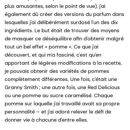
plus amusantes, selon le point de vue), j'ai
également dû créer des versions du parfum dans
lesquelles j'ai délibérément surdosé l'un des dix
ingrédients. Le but était de trouver des moyens
de masquer ce déséquilibre afin d'obtenir malgré
tout un bel effet « pomme ». Ce que j'ai
découvert, et qui m'a fasciné, c'est qu'en
apportant de légères modifications à la recette,
je pouvais obtenir des variétés de pommes
complètement différentes. Une fois, c'était une
Granny Smith ; une autre fois, une Red Delicious
ou une pomme au sucre caramélisé. Chaque
pomme sur laquelle j'ai travaillé avait sa propre
personnalité – et j'ai adoré relever le défi de
donner vie à chacune d'entre elles.