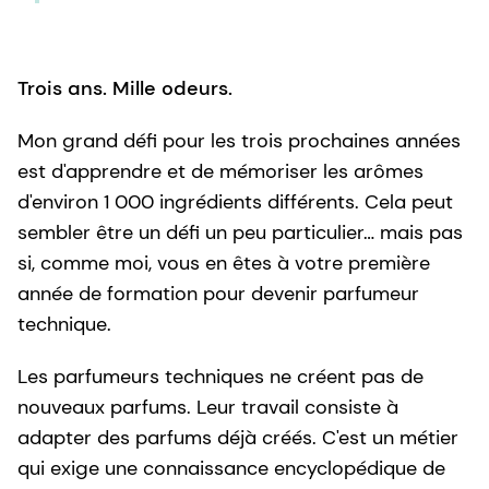
Trois ans. Mille odeurs.
Mon grand défi pour les trois prochaines années
est d'apprendre et de mémoriser les arômes
d'environ 1 000 ingrédients différents. Cela peut
sembler être un défi un peu particulier… mais pas
si, comme moi, vous en êtes à votre première
année de formation pour devenir parfumeur
technique.
Les parfumeurs techniques ne créent pas de
nouveaux parfums. Leur travail consiste à
adapter des parfums déjà créés. C'est un métier
qui exige une connaissance encyclopédique de