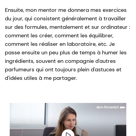
Ensuite, mon mentor me donnera mes exercices
du jour, qui consistent généralement à travailler
sur des formules, mentalement et sur ordinateur :
comment les créer, comment les équilibrer,
comment les réaliser en laboratoire, etc. Je
passe ensuite un peu plus de temps à humer les
ingrédients, souvent en compagnie d'autres
parfumeurs qui ont toujours plein d'astuces et
d'idées utiles à me partager.