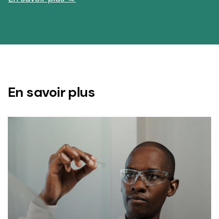
En savoir plus