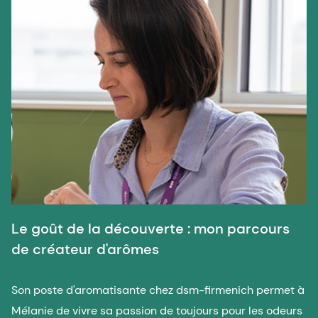
Le goût de la découverte : mon parcours
de créateur d'arômes
Son poste d'aromatisante chez dsm-firmenich permet à
Mélanie de vivre sa passion de toujours pour les odeurs