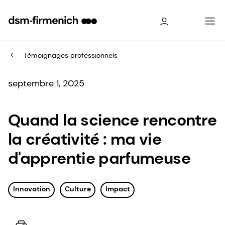
Témoignages professionnels
septembre 1, 2025
Quand la science rencontre
la créativité : ma vie
d'apprentie parfumeuse
Innovation
Culture
Impact