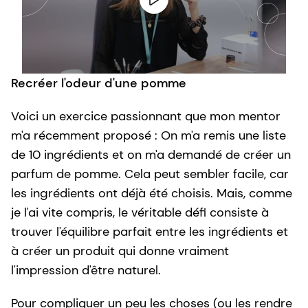
Recréer l'odeur d'une pomme
Voici un exercice passionnant que mon mentor
m'a récemment proposé : On m'a remis une liste
de 10 ingrédients et on m'a demandé de créer un
parfum de pomme. Cela peut sembler facile, car
les ingrédients ont déjà été choisis. Mais, comme
je l'ai vite compris, le véritable défi consiste à
trouver l'équilibre parfait entre les ingrédients et
à créer un produit qui donne vraiment
l'impression d'être naturel.
Pour compliquer un peu les choses (ou les rendre