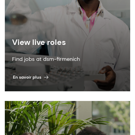
View live roles
Find jobs at dsm-firmenich
En savoir plus