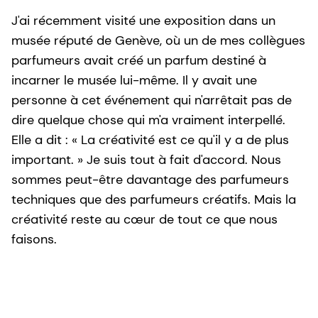
J'ai récemment visité une exposition dans un
musée réputé de Genève, où un de mes collègues
parfumeurs avait créé un parfum destiné à
incarner le musée lui-même. Il y avait une
personne à cet événement qui n'arrêtait pas de
dire quelque chose qui m'a vraiment interpellé.
Elle a dit : « La créativité est ce qu'il y a de plus
important. » Je suis tout à fait d'accord. Nous
sommes peut-être davantage des parfumeurs
techniques que des parfumeurs créatifs. Mais la
créativité reste au cœur de tout ce que nous
faisons.