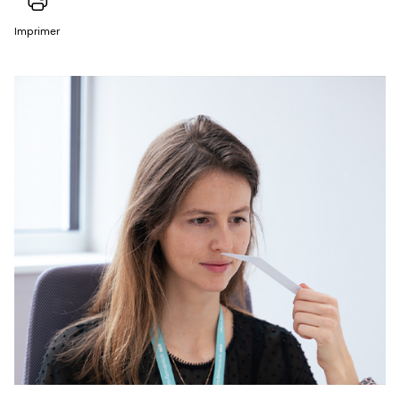
Imprimer