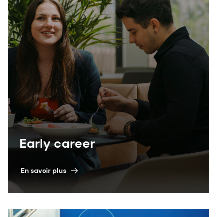
Early career
En savoir plus