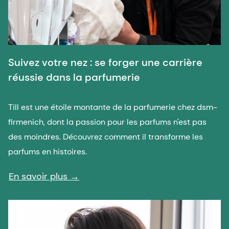
Suivez votre nez : se forger une carrière
réussie dans la parfumerie
Till est une étoile montante de la parfumerie chez dsm-
firmenich, dont la passion pour les parfums n'est pas
des moindres. Découvrez comment il transforme les
parfums en histoires.
En savoir plus →