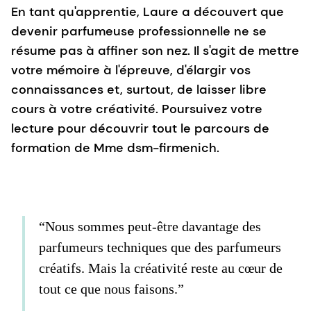
En tant qu'apprentie, Laure a découvert que
devenir parfumeuse professionnelle ne se
résume pas à affiner son nez. Il s'agit de mettre
votre mémoire à l'épreuve, d'élargir vos
connaissances et, surtout, de laisser libre
cours à votre créativité. Poursuivez votre
lecture pour découvrir tout le parcours de
formation de Mme dsm-firmenich.
“Nous sommes peut-être davantage des
parfumeurs techniques que des parfumeurs
créatifs. Mais la créativité reste au cœur de
tout ce que nous faisons.”