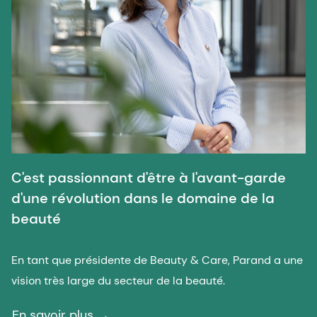
C'est passionnant d'être à l'avant-garde
d'une révolution dans le domaine de la
beauté
En tant que présidente de Beauty & Care, Parand a une
vision très large du secteur de la beauté.
En savoir plus →