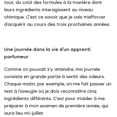
tout, du coût des formules à la manière dont
leurs ingrédients interagissent au niveau
chimique. C'est ce savoir que je vais m'efforcer
d'acquérir au cours des trois prochaines années.
Une journée dans la vie d'un apprenti
parfumeur
Comme on pouvait s'y attendre, ma journée
consiste en grande partie à sentir des odeurs.
Chaque matin, par exemple, on me fait passer un
test à l'aveugle où je dois reconnaître cinq
ingrédients différents. C'est pour m'aider à me
préparer à mon examen de première année, qui
aura lieu mi-juillet.