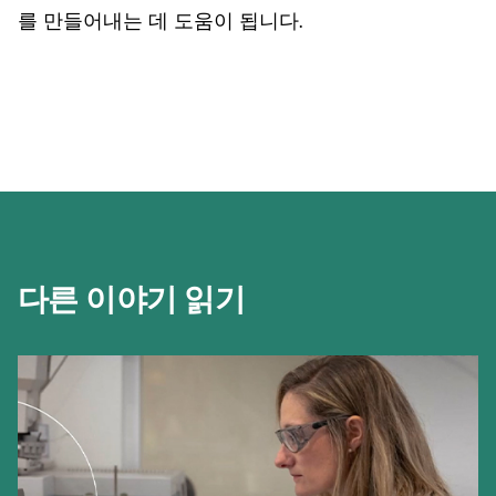
를 만들어내는 데 도움이 됩니다.
다른 이야기 읽기