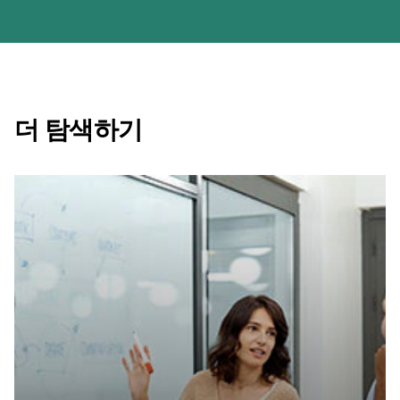
더 탐색하기