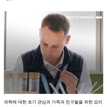
과학에 대한 초기 관심과 가족과 친구들을 위한 요리