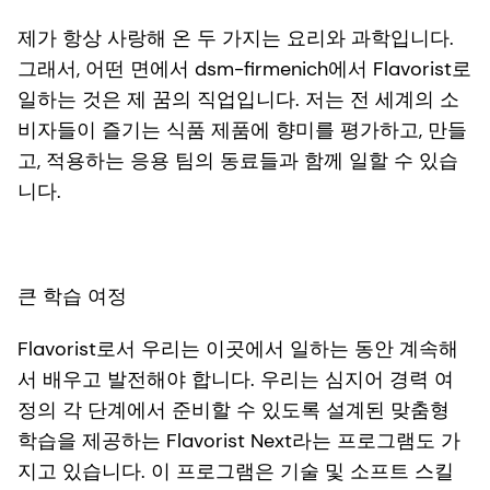
제가 항상 사랑해 온 두 가지는 요리와 과학입니다.
그래서, 어떤 면에서 dsm-firmenich에서 Flavorist로
일하는 것은 제 꿈의 직업입니다. 저는 전 세계의 소
비자들이 즐기는 식품 제품에 향미를 평가하고, 만들
고, 적용하는 응용 팀의 동료들과 함께 일할 수 있습
니다.
큰 학습 여정
Flavorist로서 우리는 이곳에서 일하는 동안 계속해
서 배우고 발전해야 합니다. 우리는 심지어 경력 여
정의 각 단계에서 준비할 수 있도록 설계된 맞춤형
학습을 제공하는 Flavorist Next라는 프로그램도 가
지고 있습니다. 이 프로그램은 기술 및 소프트 스킬