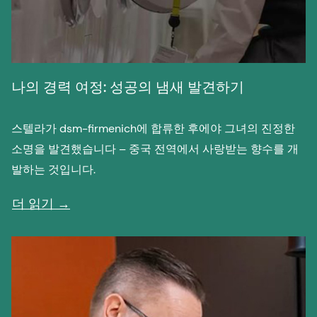
나의 경력 여정: 성공의 냄새 발견하기
스텔라가 dsm-firmenich에 합류한 후에야 그녀의 진정한
소명을 발견했습니다 – 중국 전역에서 사랑받는 향수를 개
발하는 것입니다.
더 읽기 →