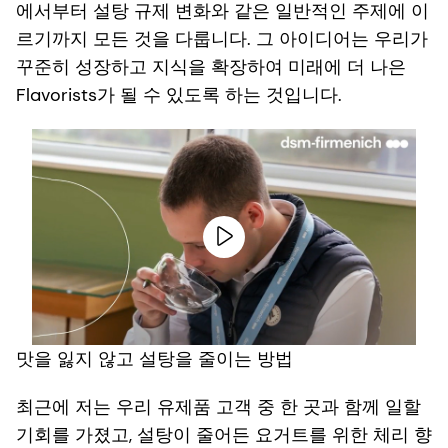
에서부터 설탕 규제 변화와 같은 일반적인 주제에 이
르기까지 모든 것을 다룹니다. 그 아이디어는 우리가
꾸준히 성장하고 지식을 확장하여 미래에 더 나은
Flavorists가 될 수 있도록 하는 것입니다.
맛을 잃지 않고 설탕을 줄이는 방법
최근에 저는 우리 유제품 고객 중 한 곳과 함께 일할
기회를 가졌고, 설탕이 줄어든 요거트를 위한 체리 향