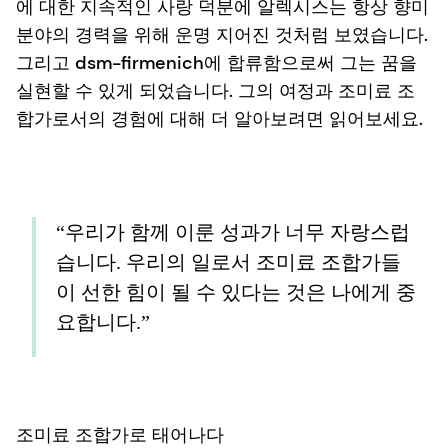
에 대한 지속적인 사랑 덕분에 알렉시스는 항상 향미
분야의 경력을 위해 운명 지어진 것처럼 보였습니다.
그리고 dsm-firmenich에 합류함으로써 그는 꿈을
실현할 수 있게 되었습니다. 그의 여정과 조미료 조
합가로서의 경험에 대해 더 알아보려면 읽어보세요.
“우리가 함께 이룬 성과가 너무 자랑스럽
습니다. 우리의 일로서 조미료 조합가들
이 선한 힘이 될 수 있다는 것은 나에게 중
요합니다.”
조미료 조합가로 태어나다