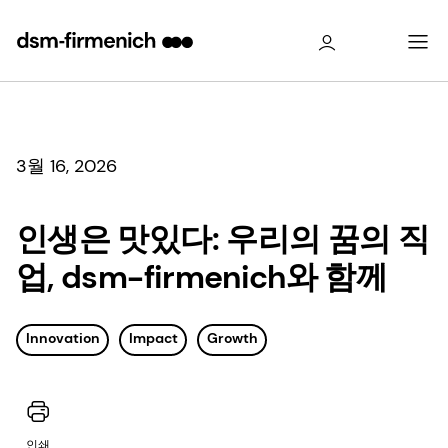
dsm-firmenich 이야기
3월 16, 2026
인생은 맛있다: 우리의 꿈의 직
업, dsm-firmenich와 함께
Innovation
Impact
Growth
인쇄