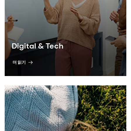
Digital & Tech
더 읽기