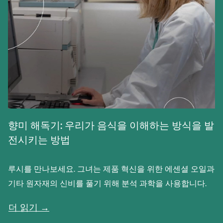
향미 해독기: 우리가 음식을 이해하는 방식을 발
전시키는 방법
루시를 만나보세요. 그녀는 제품 혁신을 위한 에센셜 오일과
기타 원자재의 신비를 풀기 위해 분석 과학을 사용합니다.
더 읽기 →