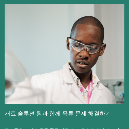
재료 솔루션 팀과 함께 육류 문제 해결하기