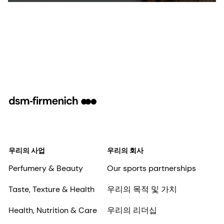
우리의 사업
우리의 회사
Perfumery & Beauty
Our sports partnerships
Taste, Texture & Health
우리의 목적 및 가치
Health, Nutrition & Care
우리의 리더십