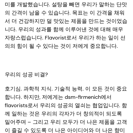
미를 개발했습니다. 설탕을 빼면 우리가 말하는 단맛
의 간격이 남을 수 있습니다. 목표는 이 간격을 채워
서 더 건강하지만 덜 맛있는 제품을 만드는 것이었습
니다. 우리의 성과를 함께 이루어낸 것에 대해 매우
자랑스럽습니다. Flavorist로서 우리가 하는 일이 선
의의 힘이 될 수 있다는 것이 저에게 중요합니다.
우리의 성공 비결?
호기심. 과학적 지식. 기술적 능력. 이 모든 것이 중요
합니다. 하지만, 저에게는 dsm-firmenich에서
flavorists로서 우리의 성공의 열쇠는 협업입니다. 함
께 일하는 것은 우리의 각자가 더 창의적이 되도록
밀어주며 – 그리고 우리 모두가 더 나은 제품을 고객
이 즐길 수 있도록 더 나은 아이디어와 더 나은 향미